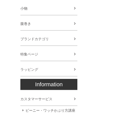
小物
腹巻き
ブランドカテゴリ
特集ページ
ラッピング
Information
カスタマーサービス
ビーニー・ワッチかぶり方講座