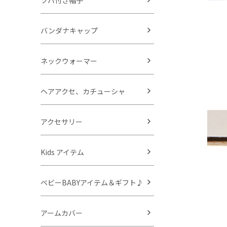
ツバ付き帽子
バンダナキャップ
ネックウォーマー
ヘアアクセ、カチューシャ
アクセサリー
Kids アイテム
ベビーBABYアイテム＆ギフト♪
アームカバー