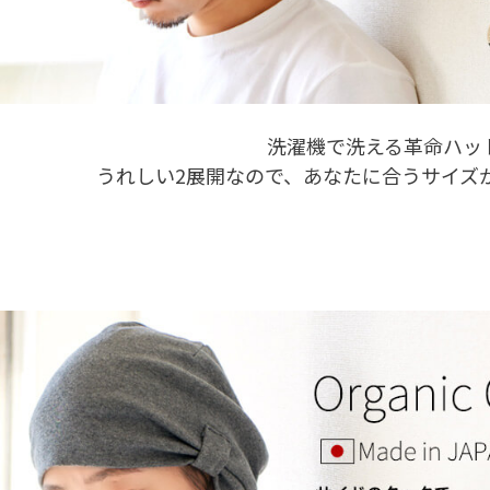
洗濯機で洗える革命ハッ
うれしい2展開なので、あなたに合うサイズ