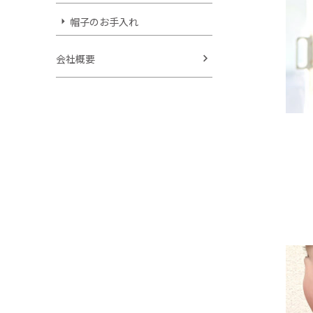
帽子のお手入れ
会社概要