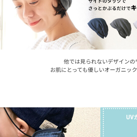
他では見られないデザインの
お肌にとっても優しいオーガニッ