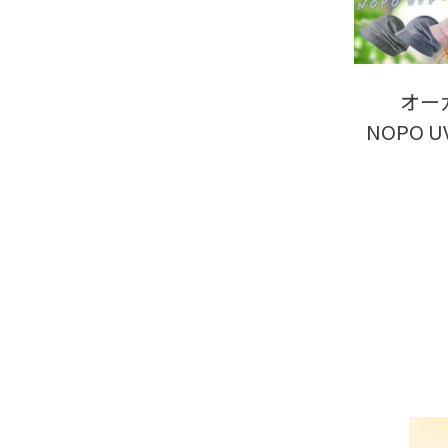
オー
NOPO