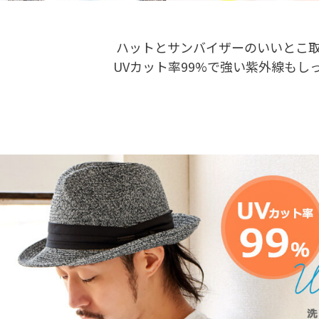
ハットとサンバイザーのいいとこ
UVカット率99%で強い紫外線もし