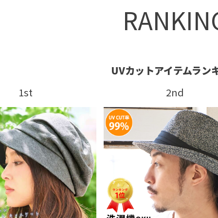
RANKIN
UVカットアイテムラン
1st
2nd