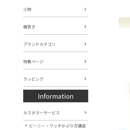
小物
腹巻き
ブランドカテゴリ
特集ページ
ラッピング
Information
カスタマーサービス
ビーニー・ワッチかぶり方講座