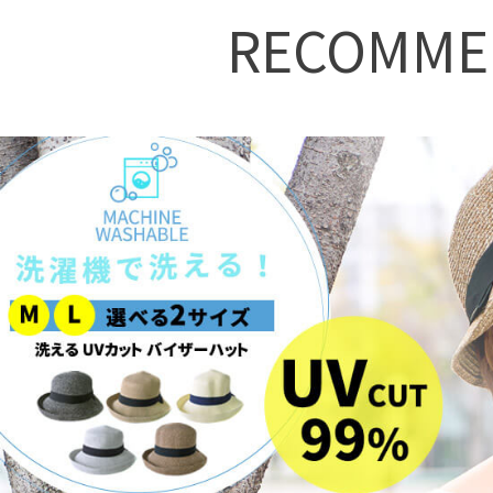
RECOMME