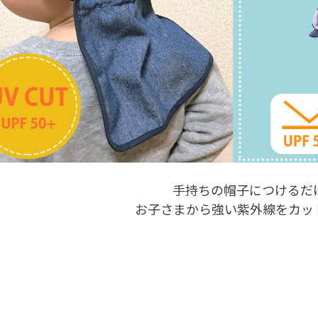
手持ちの帽子につけるだ
お子さまから強い紫外線をカッ