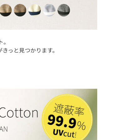
ト。
がきっと見つかります。