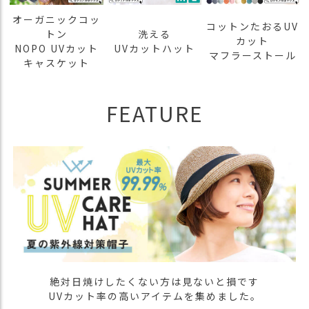
オーガニックコッ
コットンたおるUV
トン
洗える
カット
NOPO UVカット
UVカットハット
マフラーストール
キャスケット
FEATURE
絶対日焼けしたくない方は見ないと損です
UVカット率の高いアイテムを集めました。