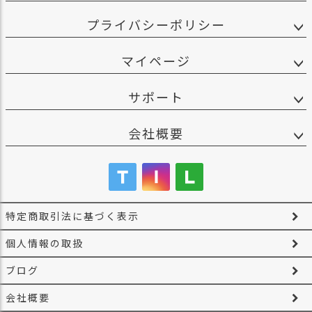
プライバシーポリシー
マイページ
サポート
会社概要
特定商取引法に基づく表示
個人情報の取扱
ブログ
会社概要