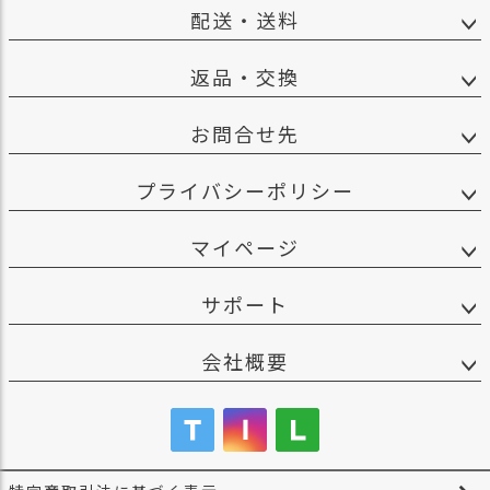
配送・送料
返品・交換
お問合せ先
プライバシーポリシー
マイページ
サポート
会社概要