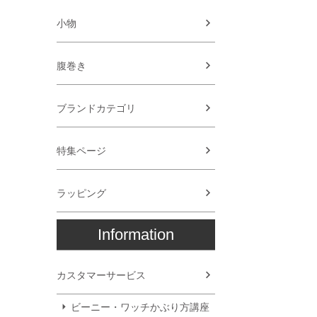
小物
腹巻き
ブランドカテゴリ
特集ページ
ラッピング
Information
カスタマーサービス
ビーニー・ワッチかぶり方講座