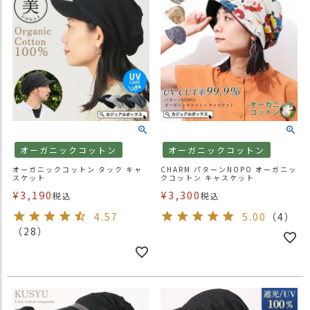
オーガニックコットン
オーガニックコットン
オーガニックコットン タック キャ
CHARM パターンNOPO オーガニッ
スケット
クコットン キャスケット
¥
3,190
¥
3,300
税込
税込
4.57
5.00
（4）
（28）