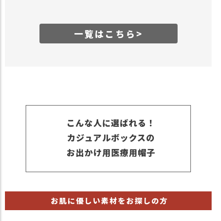
一覧はこちら>
こんな人に選ばれる！
カジュアルボックスの
お出かけ用医療用帽子
お肌に優しい素材をお探しの方