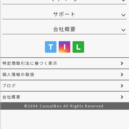
サポート
会社概要
特定商取引法に基づく表示
個人情報の取扱
ブログ
会社概要
©2006 CasualBox All Rights Reserved.