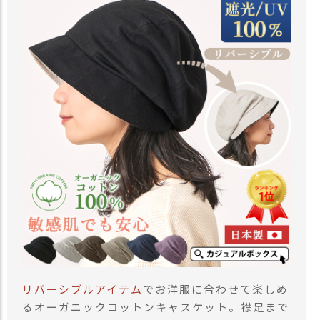
リバーシブルアイテム
でお洋服に合わせて楽しめ
るオーガニックコットンキャスケット。襟足まで