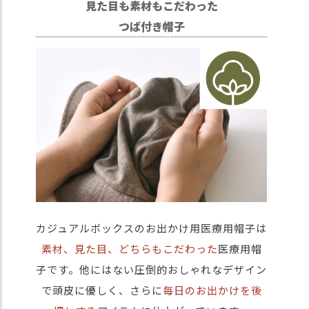
見た目も素材もこだわった
つば付き帽子
カジュアルボックスのお出かけ用医療用帽子は
素材、見た目、どちらもこだわった
医療用帽
子です。他にはない圧倒的おしゃれなデザイン
で頭皮に優しく、さらに
毎日のお出かけを後