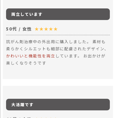
両立しています
50代 / 女性
★★★★★
抗がん剤治療中の外出用に購入しました。 素材も
柔らかくシルエットも細部に配慮されたデザイン、
かわいいと機能性を両立
しています。 お出かけが
楽しくなりそうです
大活躍です