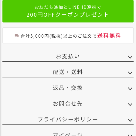
お友だち追加とLINE ID連携で
200円OFFクーポンプレゼント
送料無料
合計5,000円(税抜)以上のご注文で
お支払い
配送・送料
返品・交換
お問合せ先
プライバシーポリシー
マイページ