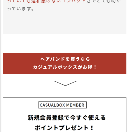
っていても違和感のないコンパクト
さでとても助か
っています。
ヘアバンドを買うなら
カジュアルボックスがお得！