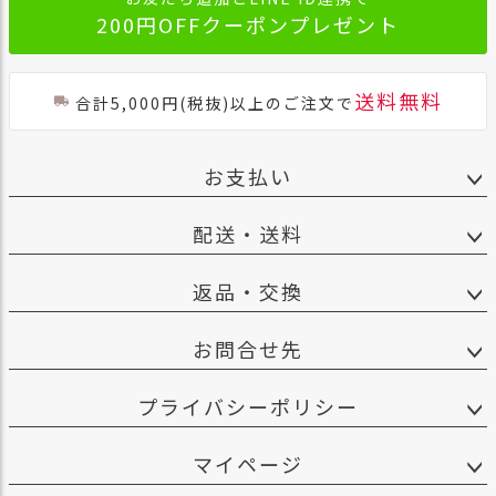
200円OFFクーポンプレゼント
送料無料
合計5,000円(税抜)以上のご注文で
お支払い
配送・送料
返品・交換
お問合せ先
プライバシーポリシー
マイページ