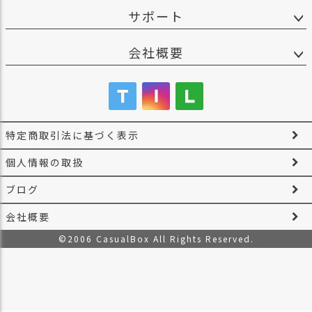
サポート
会社概要
特定商取引法に基づく表示
個人情報の取扱
ブログ
会社概要
©2006 CasualBox All Rights Reserved.