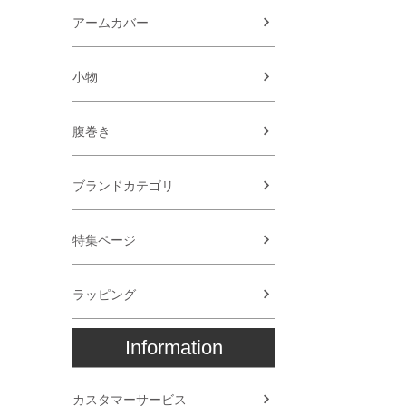
アームカバー
小物
腹巻き
ブランドカテゴリ
特集ページ
ラッピング
Information
カスタマーサービス