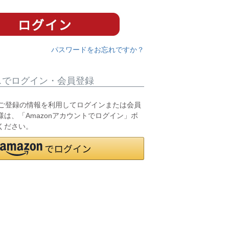
パスワードをお忘れですか？
スでログイン・会員登録
.jpにご登録の情報を利用してログインまたは会員
は、「Amazonアカウントでログイン」ボ
ください。