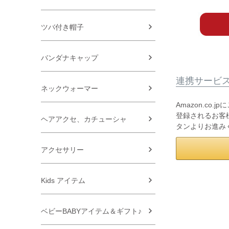
ツバ付き帽子
バンダナキャップ
連携サービ
ネックウォーマー
Amazon.co
登録されるお客様
ヘアアクセ、カチューシャ
タンよりお進み
アクセサリー
Kids アイテム
ベビーBABYアイテム＆ギフト♪