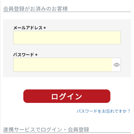
会員登録がお済みのお客様
メールアドレス
(
必
須
パスワード
)
(
必
須
)
パスワードをお忘れですか？
連携サービスでログイン・会員登録