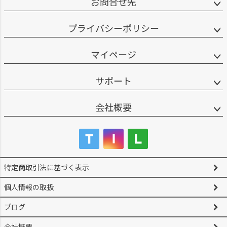
お問合せ先
プライバシーポリシー
マイページ
サポート
会社概要
特定商取引法に基づく表示
個人情報の取扱
ブログ
会社概要