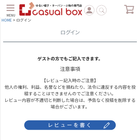
MENU
HOME
ログイン
ログイン
ゲストの方でもご記入できます。
注意事項
【レビュー記入時のご注意】
他人の権利、利益、名誉などを損ねたり、法令に違反する内容を投
稿することはできませんのでご注意ください。
レビュー内容が不適切と判断した場合は、予告なく投稿を削除する
場合がございます。