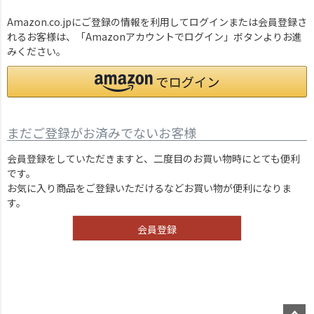
Amazon.co.jpにご登録の情報を利用してログインまたは会員登録さ
れるお客様は、「Amazonアカウントでログイン」ボタンよりお進
みください。
まだご登録がお済みでないお客様
会員登録をしていただきますと、二度目のお買い物時にとても便利
です。
お気に入り商品をご登録いただけるなどお買い物が便利になりま
す。
会員登録