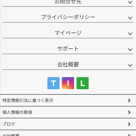
お問合せ先
プライバシーポリシー
マイページ
サポート
会社概要
特定商取引法に基づく表示
個人情報の取扱
ブログ
会社概要