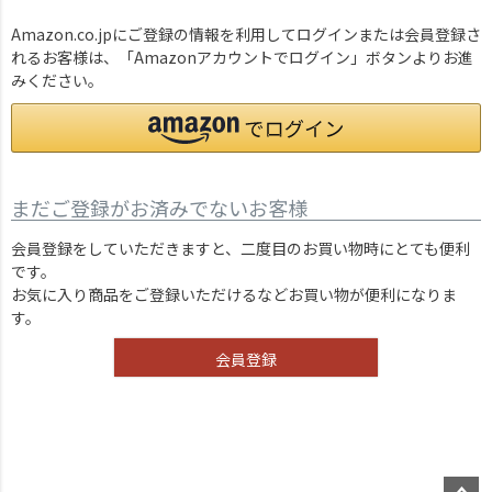
Amazon.co.jpにご登録の情報を利用してログインまたは会員登録さ
れるお客様は、「Amazonアカウントでログイン」ボタンよりお進
みください。
まだご登録がお済みでないお客様
会員登録をしていただきますと、二度目のお買い物時にとても便利
です。
お気に入り商品をご登録いただけるなどお買い物が便利になりま
す。
会員登録