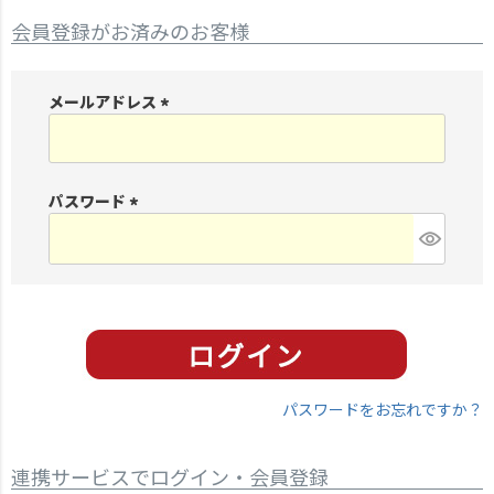
会員登録がお済みのお客様
メールアドレス
(
必
須
パスワード
)
(
必
須
)
パスワードをお忘れですか？
連携サービスでログイン・会員登録