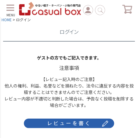
MENU
HOME
ログイン
ログイン
ゲストの方でもご記入できます。
注意事項
【レビュー記入時のご注意】
他人の権利、利益、名誉などを損ねたり、法令に違反する内容を投
稿することはできませんのでご注意ください。
レビュー内容が不適切と判断した場合は、予告なく投稿を削除する
場合がございます。