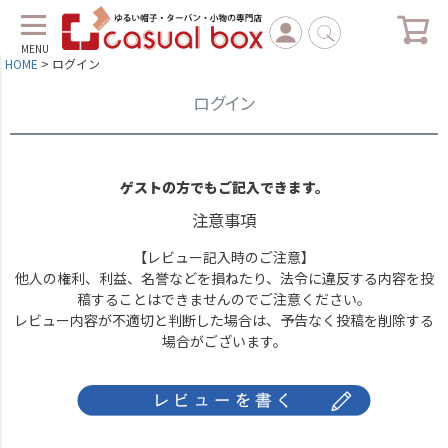
MENU
HOME
ログイン
ログイン
ゲストの方でもご記入できます。
注意事項
【レビュー記入時のご注意】
他人の権利、利益、名誉などを損ねたり、法令に違反する内容を投
稿することはできませんのでご注意ください。
レビュー内容が不適切と判断した場合は、予告なく投稿を削除する
場合がございます。