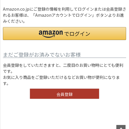
Amazon.co.jpにご登録の情報を利用してログインまたは会員登録さ
れるお客様は、「Amazonアカウントでログイン」ボタンよりお進
みください。
まだご登録がお済みでないお客様
会員登録をしていただきますと、二度目のお買い物時にとても便利
です。
お気に入り商品をご登録いただけるなどお買い物が便利になりま
す。
会員登録