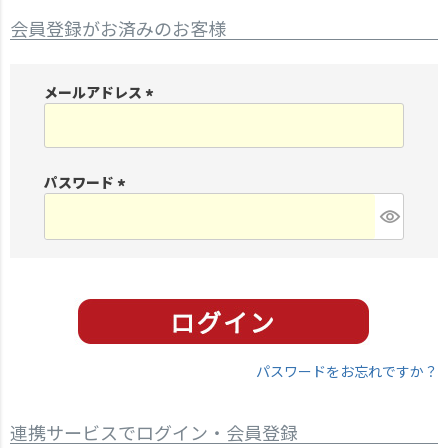
会員登録がお済みのお客様
メールアドレス
(
必
須
パスワード
)
(
必
須
)
パスワードをお忘れですか？
連携サービスでログイン・会員登録