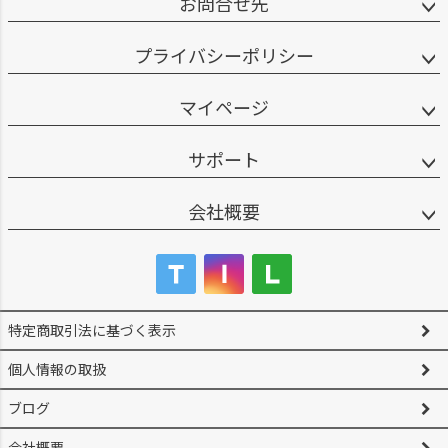
お問合せ先
プライバシーポリシー
マイページ
サポート
会社概要
特定商取引法に基づく表示
個人情報の取扱
ブログ
会社概要