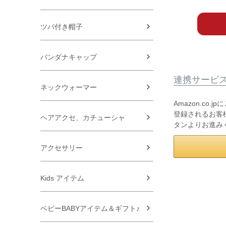
ツバ付き帽子
バンダナキャップ
連携サービ
ネックウォーマー
Amazon.co
登録されるお客様
ヘアアクセ、カチューシャ
タンよりお進み
アクセサリー
Kids アイテム
ベビーBABYアイテム＆ギフト♪