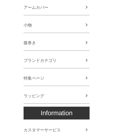
アームカバー
小物
腹巻き
ブランドカテゴリ
特集ページ
ラッピング
Information
カスタマーサービス