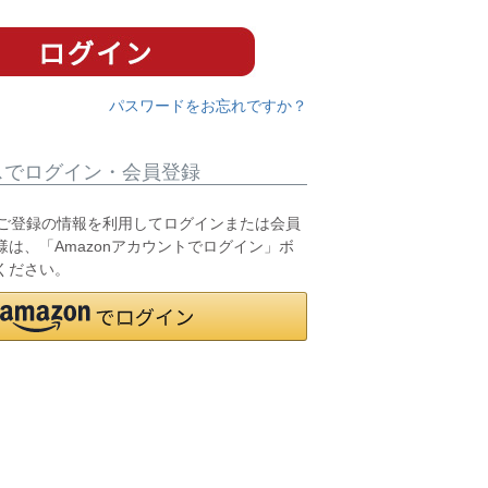
パスワードをお忘れですか？
スでログイン・会員登録
.jpにご登録の情報を利用してログインまたは会員
は、「Amazonアカウントでログイン」ボ
ください。