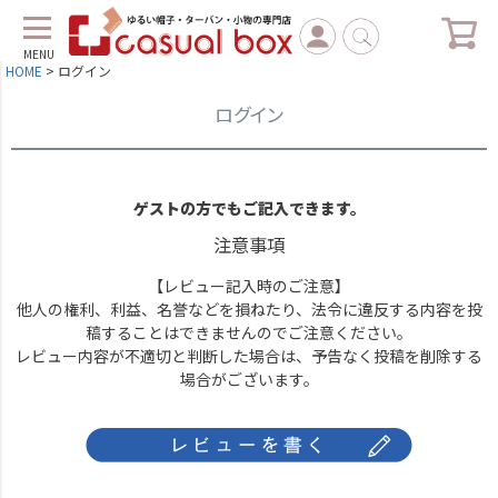
MENU
HOME
ログイン
ログイン
ゲストの方でもご記入できます。
注意事項
【レビュー記入時のご注意】
他人の権利、利益、名誉などを損ねたり、法令に違反する内容を投
稿することはできませんのでご注意ください。
レビュー内容が不適切と判断した場合は、予告なく投稿を削除する
場合がございます。