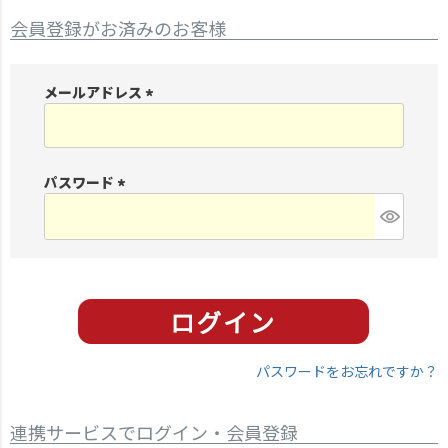
会員登録がお済みのお客様
メールアドレス
(
必
須
パスワード
)
(
必
須
)
パスワードをお忘れですか？
連携サービスでログイン・会員登録