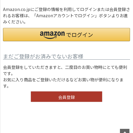
Amazon.co.jpにご登録の情報を利用してログインまたは会員登録さ
れるお客様は、「Amazonアカウントでログイン」ボタンよりお進
みください。
まだご登録がお済みでないお客様
会員登録をしていただきますと、二度目のお買い物時にとても便利
です。
お気に入り商品をご登録いただけるなどお買い物が便利になりま
す。
会員登録