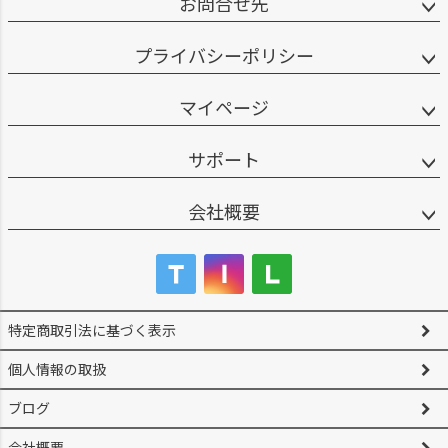
お問合せ先
プライバシーポリシー
マイページ
サポート
会社概要
特定商取引法に基づく表示
個人情報の取扱
ブログ
会社概要