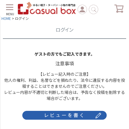
MENU
HOME
ログイン
ログイン
ゲストの方でもご記入できます。
注意事項
【レビュー記入時のご注意】
他人の権利、利益、名誉などを損ねたり、法令に違反する内容を投
稿することはできませんのでご注意ください。
レビュー内容が不適切と判断した場合は、予告なく投稿を削除する
場合がございます。