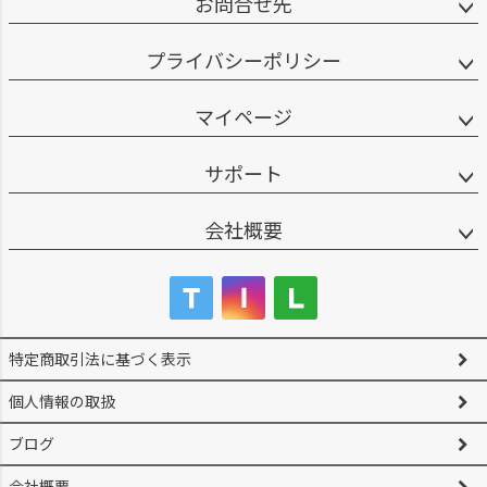
お問合せ先
プライバシーポリシー
マイページ
サポート
会社概要
特定商取引法に基づく表示
個人情報の取扱
ブログ
会社概要