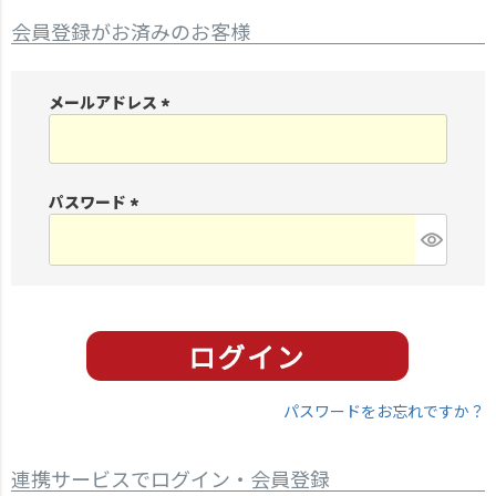
会員登録がお済みのお客様
メールアドレス
(
必
須
パスワード
)
(
必
須
)
パスワードをお忘れですか？
連携サービスでログイン・会員登録