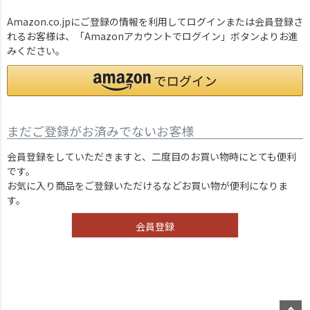
Amazon.co.jpにご登録の情報を利用してログインまたは会員登録さ
れるお客様は、「Amazonアカウントでログイン」ボタンよりお進
みください。
まだご登録がお済みでないお客様
会員登録をしていただきますと、二度目のお買い物時にとても便利
です。
お気に入り商品をご登録いただけるなどお買い物が便利になりま
す。
会員登録