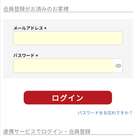
会員登録がお済みのお客様
メールアドレス
(
必
須
パスワード
)
(
必
須
)
パスワードをお忘れですか？
連携サービスでログイン・会員登録