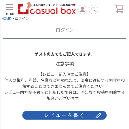
MENU
HOME
ログイン
ログイン
ゲストの方でもご記入できます。
注意事項
【レビュー記入時のご注意】
他人の権利、利益、名誉などを損ねたり、法令に違反する内容を投
稿することはできませんのでご注意ください。
レビュー内容が不適切と判断した場合は、予告なく投稿を削除する
場合がございます。