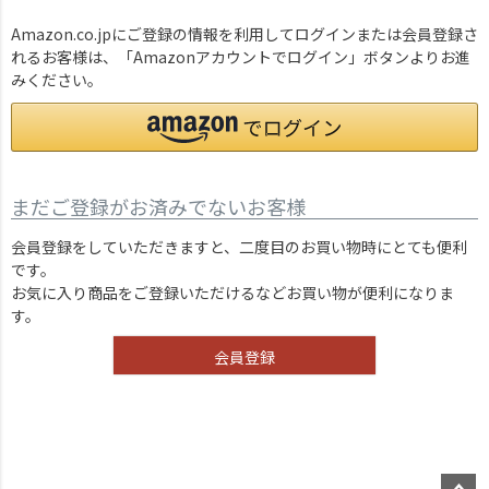
Amazon.co.jpにご登録の情報を利用してログインまたは会員登録さ
れるお客様は、「Amazonアカウントでログイン」ボタンよりお進
みください。
まだご登録がお済みでないお客様
会員登録をしていただきますと、二度目のお買い物時にとても便利
です。
お気に入り商品をご登録いただけるなどお買い物が便利になりま
す。
会員登録