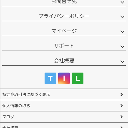
お問合せ先
プライバシーポリシー
マイページ
サポート
会社概要
特定商取引法に基づく表示
個人情報の取扱
ブログ
会社概要