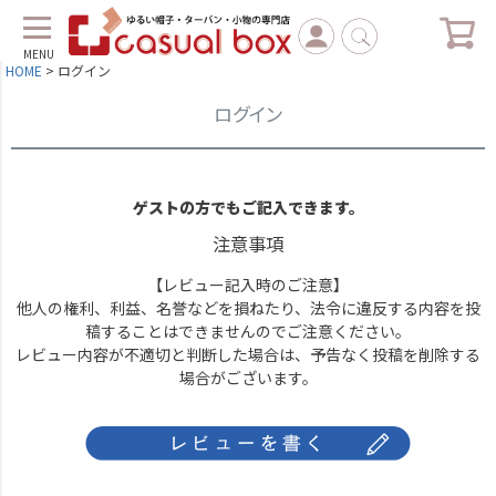
MENU
HOME
ログイン
ログイン
ゲストの方でもご記入できます。
注意事項
【レビュー記入時のご注意】
他人の権利、利益、名誉などを損ねたり、法令に違反する内容を投
稿することはできませんのでご注意ください。
レビュー内容が不適切と判断した場合は、予告なく投稿を削除する
場合がございます。