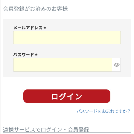
会員登録がお済みのお客様
メールアドレス
(
必
須
パスワード
)
(
必
須
)
パスワードをお忘れですか？
連携サービスでログイン・会員登録