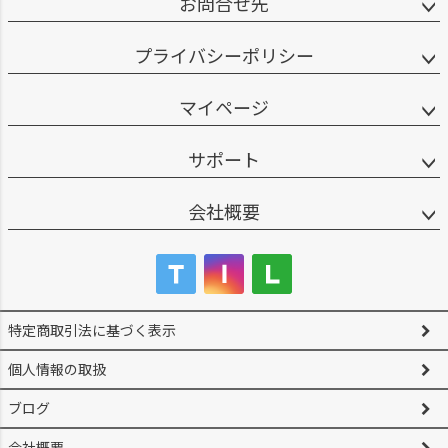
お問合せ先
プライバシーポリシー
マイページ
サポート
会社概要
特定商取引法に基づく表示
個人情報の取扱
ブログ
会社概要