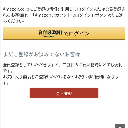
Amazon.co.jpにご登録の情報を利用してログインまたは会員登録さ
れるお客様は、「Amazonアカウントでログイン」ボタンよりお進
みください。
まだご登録がお済みでないお客様
会員登録をしていただきますと、二度目のお買い物時にとても便利
です。
お気に入り商品をご登録いただけるなどお買い物が便利になりま
す。
会員登録