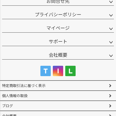
お問合せ先
プライバシーポリシー
マイページ
サポート
会社概要
特定商取引法に基づく表示
個人情報の取扱
ブログ
会社概要