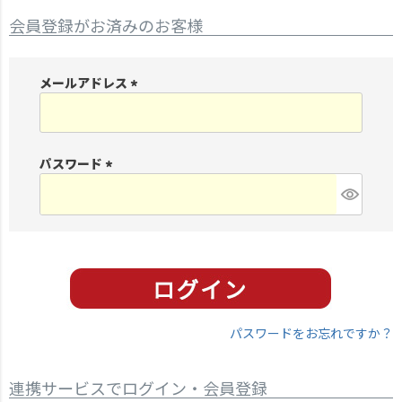
会員登録がお済みのお客様
メールアドレス
(
必
須
パスワード
)
(
必
須
)
パスワードをお忘れですか？
連携サービスでログイン・会員登録