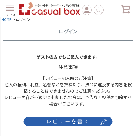
MENU
HOME
ログイン
ログイン
ゲストの方でもご記入できます。
注意事項
【レビュー記入時のご注意】
他人の権利、利益、名誉などを損ねたり、法令に違反する内容を投
稿することはできませんのでご注意ください。
レビュー内容が不適切と判断した場合は、予告なく投稿を削除する
場合がございます。