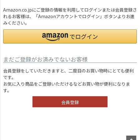
Amazon.co.jpにご登録の情報を利用してログインまたは会員登録さ
れるお客様は、「Amazonアカウントでログイン」ボタンよりお進
みください。
まだご登録がお済みでないお客様
会員登録をしていただきますと、二度目のお買い物時にとても便利
です。
お気に入り商品をご登録いただけるなどお買い物が便利になりま
す。
会員登録