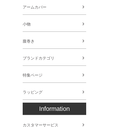
アームカバー
小物
腹巻き
ブランドカテゴリ
特集ページ
ラッピング
Information
カスタマーサービス