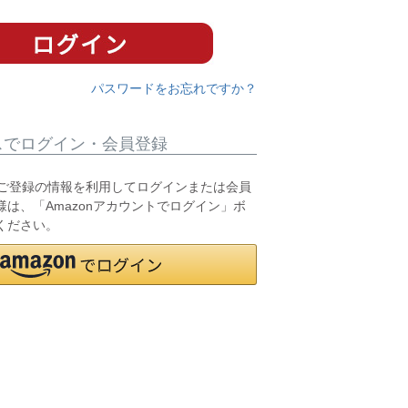
パスワードをお忘れですか？
スでログイン・会員登録
.jpにご登録の情報を利用してログインまたは会員
は、「Amazonアカウントでログイン」ボ
ください。