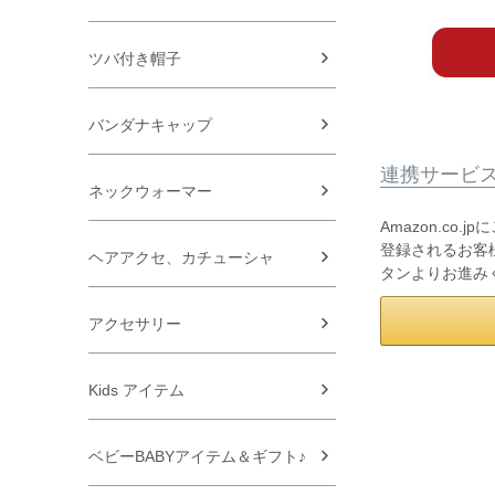
ツバ付き帽子
バンダナキャップ
連携サービ
ネックウォーマー
Amazon.co
登録されるお客様
ヘアアクセ、カチューシャ
タンよりお進み
アクセサリー
Kids アイテム
ベビーBABYアイテム＆ギフト♪