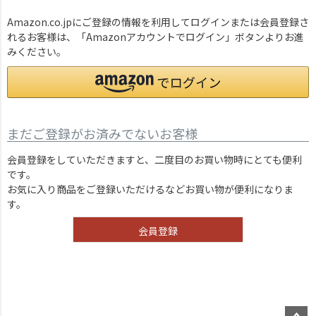
Amazon.co.jpにご登録の情報を利用してログインまたは会員登録さ
れるお客様は、「Amazonアカウントでログイン」ボタンよりお進
みください。
まだご登録がお済みでないお客様
会員登録をしていただきますと、二度目のお買い物時にとても便利
です。
お気に入り商品をご登録いただけるなどお買い物が便利になりま
す。
会員登録