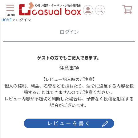
MENU
HOME
ログイン
ログイン
ゲストの方でもご記入できます。
注意事項
【レビュー記入時のご注意】
他人の権利、利益、名誉などを損ねたり、法令に違反する内容を投
稿することはできませんのでご注意ください。
レビュー内容が不適切と判断した場合は、予告なく投稿を削除する
場合がございます。