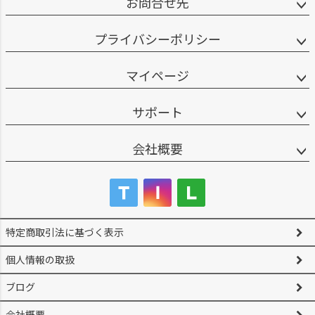
お問合せ先
プライバシーポリシー
マイページ
サポート
会社概要
特定商取引法に基づく表示
個人情報の取扱
ブログ
会社概要