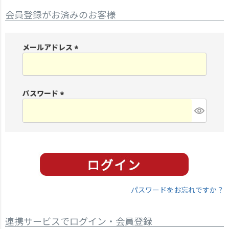
会員登録がお済みのお客様
メールアドレス
(
必
須
パスワード
)
(
必
須
)
パスワードをお忘れですか？
連携サービスでログイン・会員登録