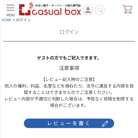
MENU
HOME
ログイン
ログイン
ゲストの方でもご記入できます。
注意事項
【レビュー記入時のご注意】
他人の権利、利益、名誉などを損ねたり、法令に違反する内容を投
稿することはできませんのでご注意ください。
レビュー内容が不適切と判断した場合は、予告なく投稿を削除する
場合がございます。