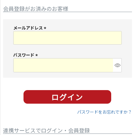
会員登録がお済みのお客様
メールアドレス
(
必
須
パスワード
)
(
必
須
)
パスワードをお忘れですか？
連携サービスでログイン・会員登録