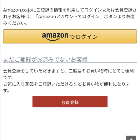
Amazon.co.jpにご登録の情報を利用してログインまたは会員登録さ
れるお客様は、「Amazonアカウントでログイン」ボタンよりお進
みください。
まだご登録がお済みでないお客様
会員登録をしていただきますと、二度目のお買い物時にとても便利
です。
お気に入り商品をご登録いただけるなどお買い物が便利になりま
す。
会員登録