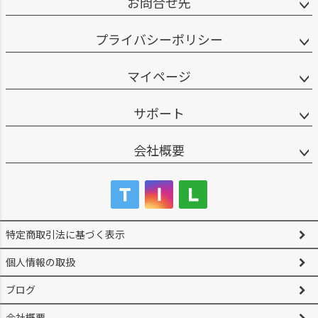
お問合せ先
プライバシーポリシー
マイページ
サポート
会社概要
特定商取引法に基づく表示
個人情報の取扱
ブログ
会社概要