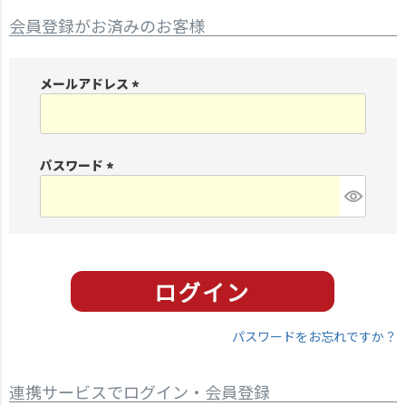
会員登録がお済みのお客様
メールアドレス
(
必
須
パスワード
)
(
必
須
)
パスワードをお忘れですか？
連携サービスでログイン・会員登録