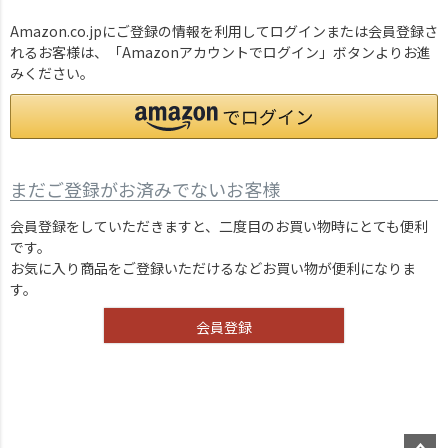
Amazon.co.jpにご登録の情報を利用してログインまたは会員登録さ
れるお客様は、「Amazonアカウントでログイン」ボタンよりお進
みください。
まだご登録がお済みでないお客様
会員登録をしていただきますと、二度目のお買い物時にとても便利
です。
お気に入り商品をご登録いただけるなどお買い物が便利になりま
す。
会員登録