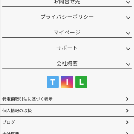
お問合せ先
プライバシーポリシー
マイページ
サポート
会社概要
特定商取引法に基づく表示
個人情報の取扱
ブログ
会社概要