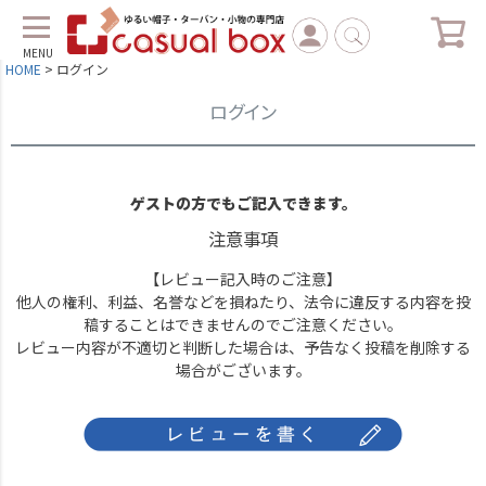
MENU
HOME
ログイン
ログイン
ゲストの方でもご記入できます。
注意事項
【レビュー記入時のご注意】
他人の権利、利益、名誉などを損ねたり、法令に違反する内容を投
稿することはできませんのでご注意ください。
レビュー内容が不適切と判断した場合は、予告なく投稿を削除する
場合がございます。