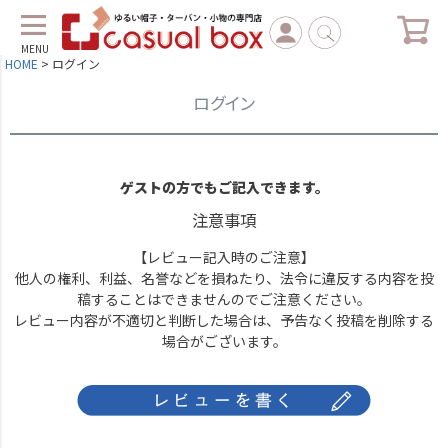
MENU
HOME
ログイン
ログイン
ゲストの方でもご記入できます。
注意事項
【レビュー記入時のご注意】
他人の権利、利益、名誉などを損ねたり、法令に違反する内容を投
稿することはできませんのでご注意ください。
レビュー内容が不適切と判断した場合は、予告なく投稿を削除する
場合がございます。