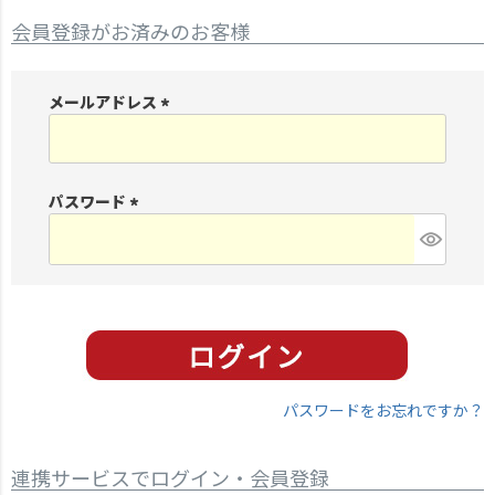
会員登録がお済みのお客様
メールアドレス
(
必
須
パスワード
)
(
必
須
)
パスワードをお忘れですか？
連携サービスでログイン・会員登録