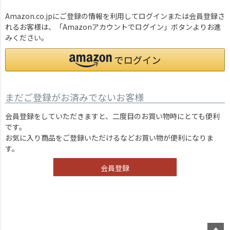
Amazon.co.jpにご登録の情報を利用してログインまたは会員登録さ
れるお客様は、「Amazonアカウントでログイン」ボタンよりお進
みください。
まだご登録がお済みでないお客様
会員登録をしていただきますと、二度目のお買い物時にとても便利
です。
お気に入り商品をご登録いただけるなどお買い物が便利になりま
す。
会員登録