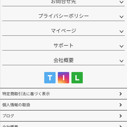
お問合せ先
プライバシーポリシー
マイページ
サポート
会社概要
特定商取引法に基づく表示
個人情報の取扱
ブログ
会社概要