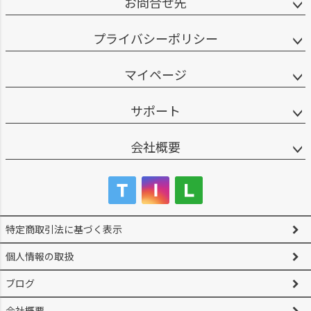
お問合せ先
プライバシーポリシー
マイページ
サポート
会社概要
特定商取引法に基づく表示
個人情報の取扱
ブログ
会社概要