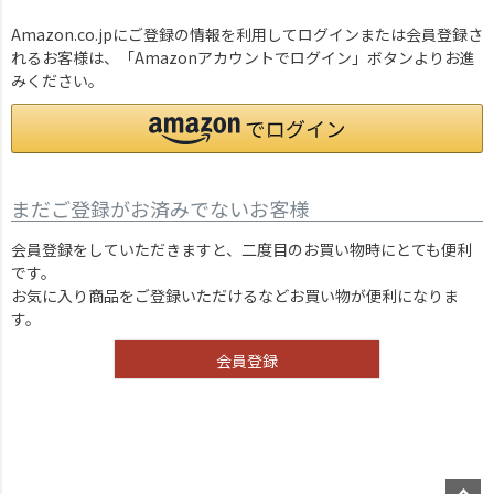
Amazon.co.jpにご登録の情報を利用してログインまたは会員登録さ
れるお客様は、「Amazonアカウントでログイン」ボタンよりお進
みください。
まだご登録がお済みでないお客様
会員登録をしていただきますと、二度目のお買い物時にとても便利
です。
お気に入り商品をご登録いただけるなどお買い物が便利になりま
す。
会員登録