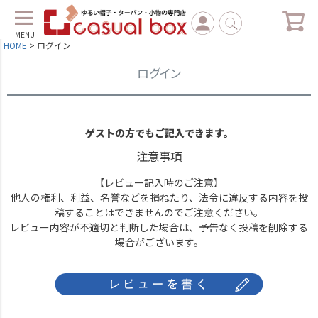
MENU
HOME
ログイン
ログイン
ゲストの方でもご記入できます。
注意事項
【レビュー記入時のご注意】
他人の権利、利益、名誉などを損ねたり、法令に違反する内容を投
稿することはできませんのでご注意ください。
レビュー内容が不適切と判断した場合は、予告なく投稿を削除する
場合がございます。