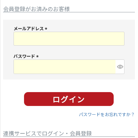
会員登録がお済みのお客様
メールアドレス
(
必
須
パスワード
)
(
必
須
)
パスワードをお忘れですか？
連携サービスでログイン・会員登録