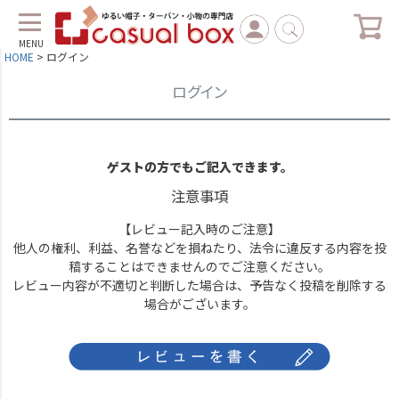
MENU
HOME
ログイン
ログイン
ゲストの方でもご記入できます。
注意事項
【レビュー記入時のご注意】
他人の権利、利益、名誉などを損ねたり、法令に違反する内容を投
稿することはできませんのでご注意ください。
レビュー内容が不適切と判断した場合は、予告なく投稿を削除する
場合がございます。