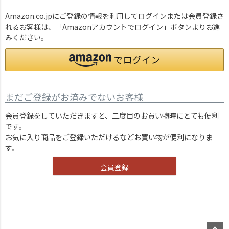
Amazon.co.jpにご登録の情報を利用してログインまたは会員登録さ
れるお客様は、「Amazonアカウントでログイン」ボタンよりお進
みください。
まだご登録がお済みでないお客様
会員登録をしていただきますと、二度目のお買い物時にとても便利
です。
お気に入り商品をご登録いただけるなどお買い物が便利になりま
す。
会員登録