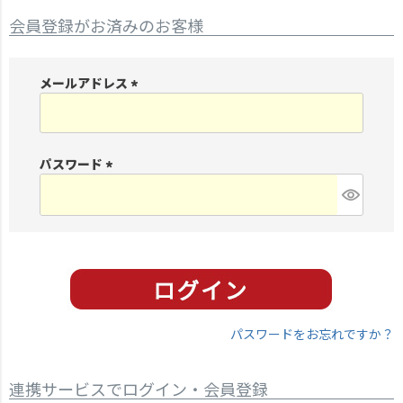
会員登録がお済みのお客様
メールアドレス
(
必
須
パスワード
)
(
必
須
)
パスワードをお忘れですか？
連携サービスでログイン・会員登録