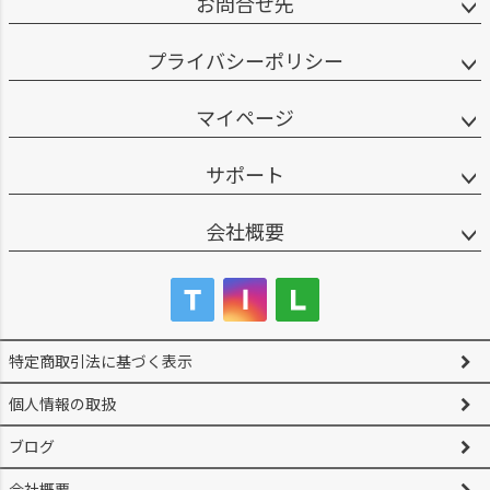
お問合せ先
プライバシーポリシー
マイページ
サポート
会社概要
特定商取引法に基づく表示
個人情報の取扱
ブログ
会社概要