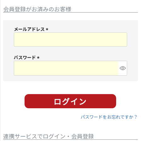
会員登録がお済みのお客様
メールアドレス
(
必
須
パスワード
)
(
必
須
)
パスワードをお忘れですか？
連携サービスでログイン・会員登録