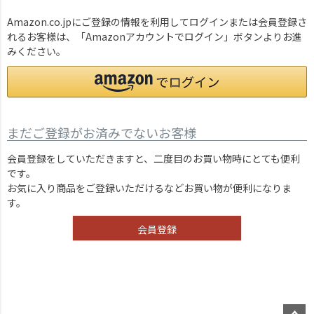
Amazon.co.jpにご登録の情報を利用してログインまたは会員登録さ
れるお客様は、「Amazonアカウントでログイン」ボタンよりお進
みください。
まだご登録がお済みでないお客様
会員登録をしていただきますと、二度目のお買い物時にとても便利
です。
お気に入り商品をご登録いただけるなどお買い物が便利になりま
す。
会員登録