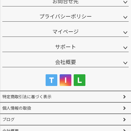
お問合せ先
プライバシーポリシー
マイページ
サポート
会社概要
特定商取引法に基づく表示
個人情報の取扱
ブログ
会社概要