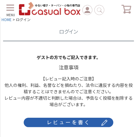
MENU
HOME
ログイン
ログイン
ゲストの方でもご記入できます。
注意事項
【レビュー記入時のご注意】
他人の権利、利益、名誉などを損ねたり、法令に違反する内容を投
稿することはできませんのでご注意ください。
レビュー内容が不適切と判断した場合は、予告なく投稿を削除する
場合がございます。