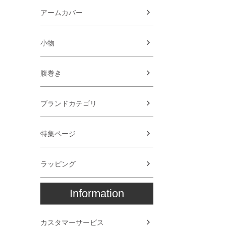
アームカバー
小物
腹巻き
ブランドカテゴリ
特集ページ
ラッピング
Information
カスタマーサービス