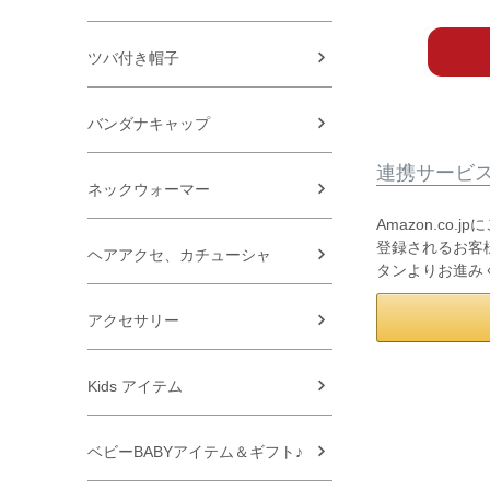
ツバ付き帽子
バンダナキャップ
連携サービ
ネックウォーマー
Amazon.co
登録されるお客様
ヘアアクセ、カチューシャ
タンよりお進み
アクセサリー
Kids アイテム
ベビーBABYアイテム＆ギフト♪