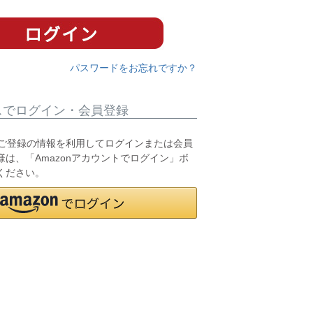
パスワードをお忘れですか？
スでログイン・会員登録
.jpにご登録の情報を利用してログインまたは会員
は、「Amazonアカウントでログイン」ボ
ください。