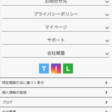
お問合せ先
プライバシーポリシー
マイページ
サポート
会社概要
特定商取引法に基づく表示
個人情報の取扱
ブログ
会社概要