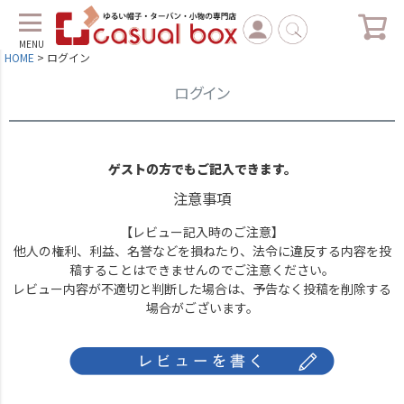
MENU
HOME
ログイン
ログイン
ゲストの方でもご記入できます。
注意事項
【レビュー記入時のご注意】
他人の権利、利益、名誉などを損ねたり、法令に違反する内容を投
稿することはできませんのでご注意ください。
レビュー内容が不適切と判断した場合は、予告なく投稿を削除する
場合がございます。