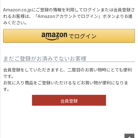
Amazon.co.jpにご登録の情報を利用してログインまたは会員登録さ
れるお客様は、「Amazonアカウントでログイン」ボタンよりお進
みください。
まだご登録がお済みでないお客様
会員登録をしていただきますと、二度目のお買い物時にとても便利
です。
お気に入り商品をご登録いただけるなどお買い物が便利になりま
す。
会員登録