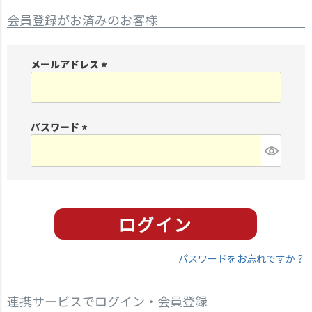
会員登録がお済みのお客様
メールアドレス
(
必
須
パスワード
)
(
必
須
)
パスワードをお忘れですか？
連携サービスでログイン・会員登録