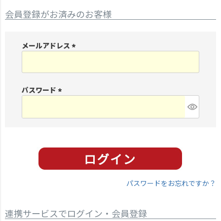
会員登録がお済みのお客様
メールアドレス
(
必
須
パスワード
)
(
必
須
)
パスワードをお忘れですか？
連携サービスでログイン・会員登録