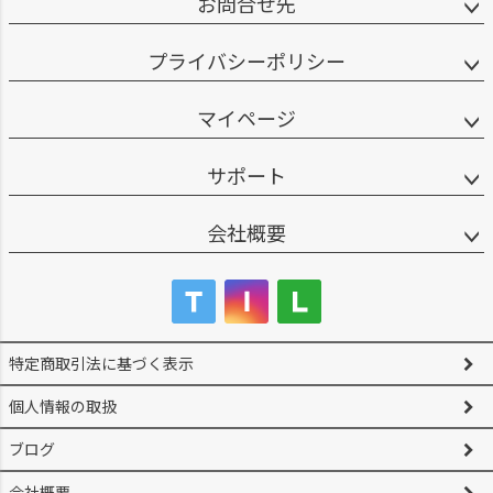
お問合せ先
プライバシーポリシー
マイページ
サポート
会社概要
特定商取引法に基づく表示
個人情報の取扱
ブログ
会社概要