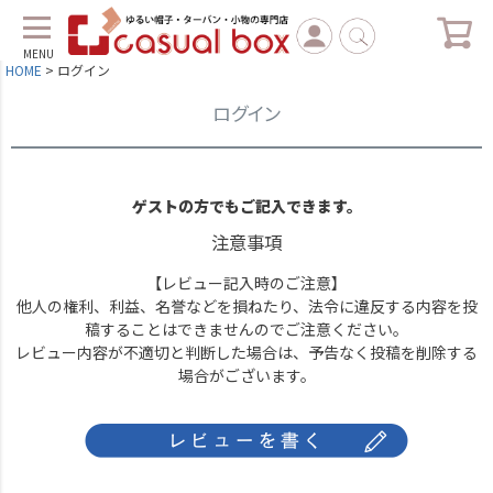
MENU
HOME
ログイン
ログイン
ゲストの方でもご記入できます。
注意事項
【レビュー記入時のご注意】
他人の権利、利益、名誉などを損ねたり、法令に違反する内容を投
稿することはできませんのでご注意ください。
レビュー内容が不適切と判断した場合は、予告なく投稿を削除する
場合がございます。