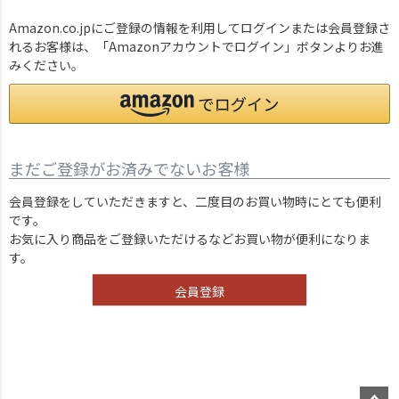
Amazon.co.jpにご登録の情報を利用してログインまたは会員登録さ
れるお客様は、「Amazonアカウントでログイン」ボタンよりお進
みください。
まだご登録がお済みでないお客様
会員登録をしていただきますと、二度目のお買い物時にとても便利
です。
お気に入り商品をご登録いただけるなどお買い物が便利になりま
す。
会員登録