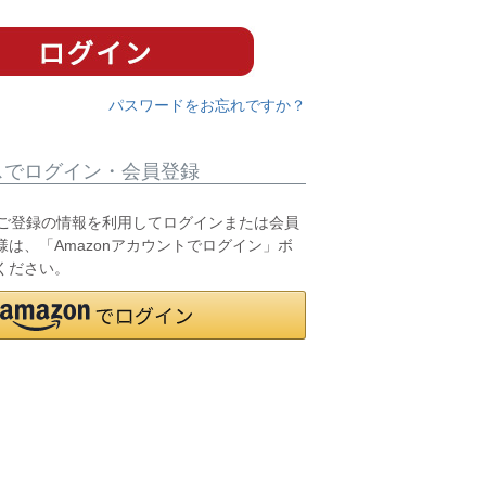
パスワードをお忘れですか？
スでログイン・会員登録
.jpにご登録の情報を利用してログインまたは会員
は、「Amazonアカウントでログイン」ボ
ください。