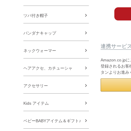
ツバ付き帽子
バンダナキャップ
連携サービ
ネックウォーマー
Amazon.co
登録されるお客様
ヘアアクセ、カチューシャ
タンよりお進み
アクセサリー
Kids アイテム
ベビーBABYアイテム＆ギフト♪