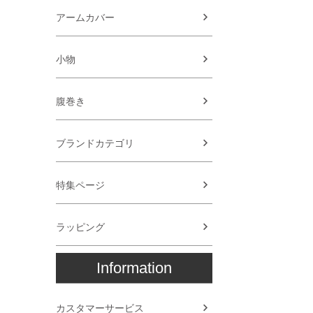
アームカバー
小物
腹巻き
ブランドカテゴリ
特集ページ
ラッピング
Information
カスタマーサービス