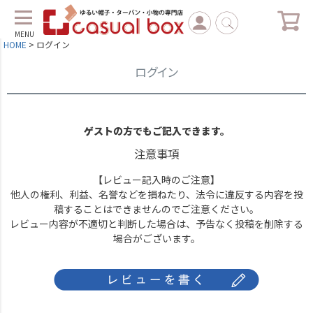
MENU
HOME
ログイン
ログイン
ゲストの方でもご記入できます。
注意事項
【レビュー記入時のご注意】
他人の権利、利益、名誉などを損ねたり、法令に違反する内容を投
稿することはできませんのでご注意ください。
レビュー内容が不適切と判断した場合は、予告なく投稿を削除する
場合がございます。