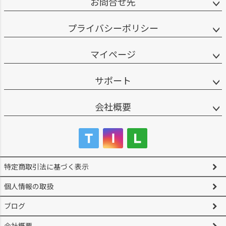
お問合せ先
プライバシーポリシー
マイページ
サポート
会社概要
特定商取引法に基づく表示
個人情報の取扱
ブログ
会社概要