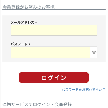
会員登録がお済みのお客様
メールアドレス
(
必
須
パスワード
)
(
必
須
)
パスワードをお忘れですか？
連携サービスでログイン・会員登録