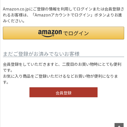
Amazon.co.jpにご登録の情報を利用してログインまたは会員登録さ
れるお客様は、「Amazonアカウントでログイン」ボタンよりお進
みください。
まだご登録がお済みでないお客様
会員登録をしていただきますと、二度目のお買い物時にとても便利
です。
お気に入り商品をご登録いただけるなどお買い物が便利になりま
す。
会員登録