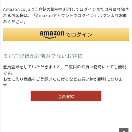
Amazon.co.jpにご登録の情報を利用してログインまたは会員登録さ
れるお客様は、「Amazonアカウントでログイン」ボタンよりお進
みください。
まだご登録がお済みでないお客様
会員登録をしていただきますと、二度目のお買い物時にとても便利
です。
お気に入り商品をご登録いただけるなどお買い物が便利になりま
す。
会員登録