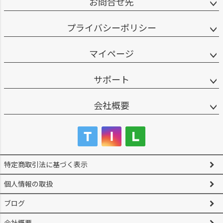
お問合せ先
プライバシーポリシー
マイページ
サポート
会社概要
特定商取引法に基づく表示
個人情報の取扱
ブログ
会社概要