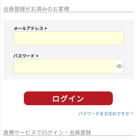
会員登録がお済みのお客様
メールアドレス
(
必
須
パスワード
)
(
必
須
)
パスワードをお忘れですか？
連携サービスでログイン・会員登録