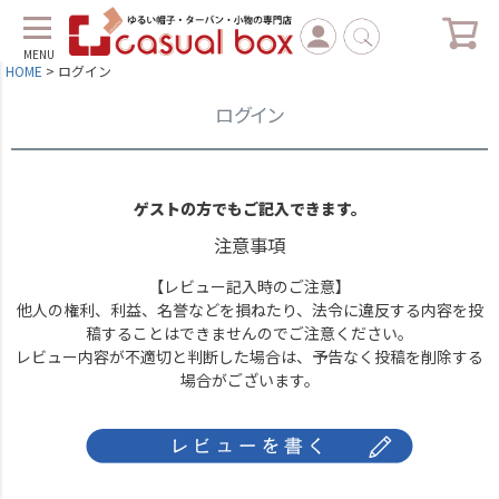
MENU
HOME
ログイン
ログイン
ゲストの方でもご記入できます。
注意事項
【レビュー記入時のご注意】
他人の権利、利益、名誉などを損ねたり、法令に違反する内容を投
稿することはできませんのでご注意ください。
レビュー内容が不適切と判断した場合は、予告なく投稿を削除する
場合がございます。