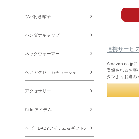
ツバ付き帽子
バンダナキャップ
連携サービ
ネックウォーマー
Amazon.co
登録されるお客様
ヘアアクセ、カチューシャ
タンよりお進み
アクセサリー
Kids アイテム
ベビーBABYアイテム＆ギフト♪