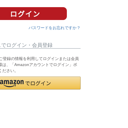
パスワードをお忘れですか？
スでログイン・会員登録
.jpにご登録の情報を利用してログインまたは会員
は、「Amazonアカウントでログイン」ボ
ください。