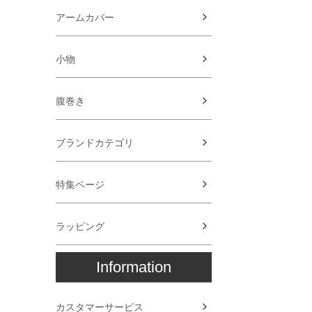
アームカバー
小物
腹巻き
ブランドカテゴリ
特集ページ
ラッピング
Information
カスタマーサービス