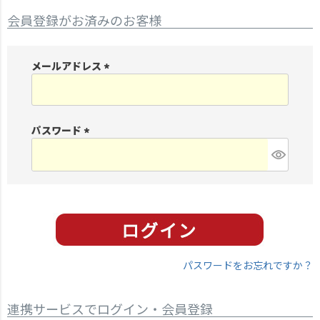
会員登録がお済みのお客様
メールアドレス
(
必
須
パスワード
)
(
必
須
)
パスワードをお忘れですか？
連携サービスでログイン・会員登録