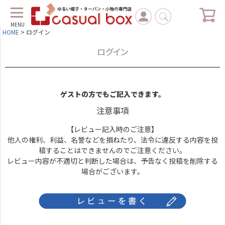
MENU
HOME
ログイン
ログイン
ゲストの方でもご記入できます。
注意事項
【レビュー記入時のご注意】
他人の権利、利益、名誉などを損ねたり、法令に違反する内容を投
稿することはできませんのでご注意ください。
レビュー内容が不適切と判断した場合は、予告なく投稿を削除する
場合がございます。