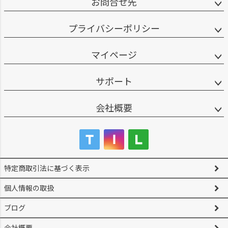
お問合せ先
プライバシーポリシー
マイページ
サポート
会社概要
特定商取引法に基づく表示
個人情報の取扱
ブログ
会社概要