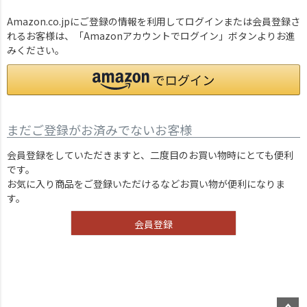
Amazon.co.jpにご登録の情報を利用してログインまたは会員登録さ
れるお客様は、「Amazonアカウントでログイン」ボタンよりお進
みください。
まだご登録がお済みでないお客様
会員登録をしていただきますと、二度目のお買い物時にとても便利
です。
お気に入り商品をご登録いただけるなどお買い物が便利になりま
す。
会員登録