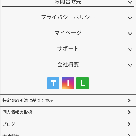
お問合せ先
プライバシーポリシー
マイページ
サポート
会社概要
特定商取引法に基づく表示
個人情報の取扱
ブログ
会社概要