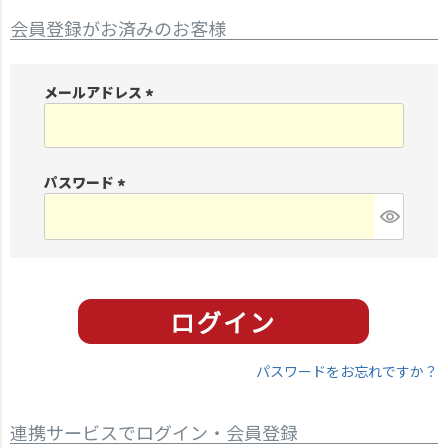
会員登録がお済みのお客様
メールアドレス
(
必
須
パスワード
)
(
必
須
)
パスワードをお忘れですか？
連携サービスでログイン・会員登録