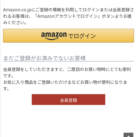
Amazon.co.jpにご登録の情報を利用してログインまたは会員登録さ
れるお客様は、「Amazonアカウントでログイン」ボタンよりお進
みください。
まだご登録がお済みでないお客様
会員登録をしていただきますと、二度目のお買い物時にとても便利
です。
お気に入り商品をご登録いただけるなどお買い物が便利になりま
す。
会員登録