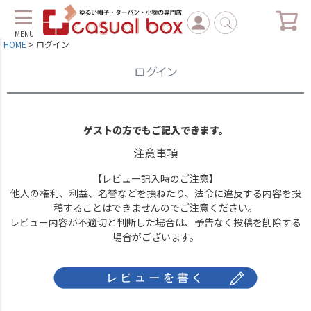
MENU
HOME
ログイン
ログイン
ゲストの方でもご記入できます。
注意事項
【レビュー記入時のご注意】
他人の権利、利益、名誉などを損ねたり、法令に違反する内容を投
稿することはできませんのでご注意ください。
レビュー内容が不適切と判断した場合は、予告なく投稿を削除する
場合がございます。