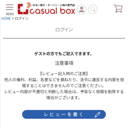
MENU
HOME
ログイン
ログイン
ゲストの方でもご記入できます。
注意事項
【レビュー記入時のご注意】
他人の権利、利益、名誉などを損ねたり、法令に違反する内容を投
稿することはできませんのでご注意ください。
レビュー内容が不適切と判断した場合は、予告なく投稿を削除する
場合がございます。