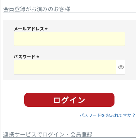
会員登録がお済みのお客様
メールアドレス
(
必
須
パスワード
)
(
必
須
)
パスワードをお忘れですか？
連携サービスでログイン・会員登録