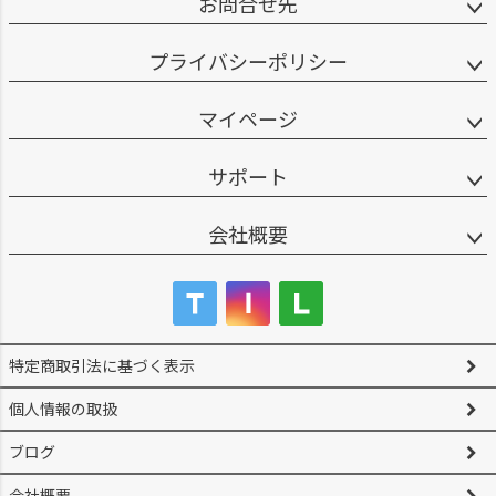
お問合せ先
プライバシーポリシー
マイページ
サポート
会社概要
特定商取引法に基づく表示
個人情報の取扱
ブログ
会社概要