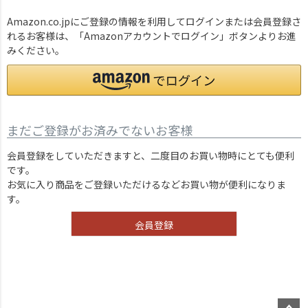
Amazon.co.jpにご登録の情報を利用してログインまたは会員登録さ
れるお客様は、「Amazonアカウントでログイン」ボタンよりお進
みください。
まだご登録がお済みでないお客様
会員登録をしていただきますと、二度目のお買い物時にとても便利
です。
お気に入り商品をご登録いただけるなどお買い物が便利になりま
す。
会員登録