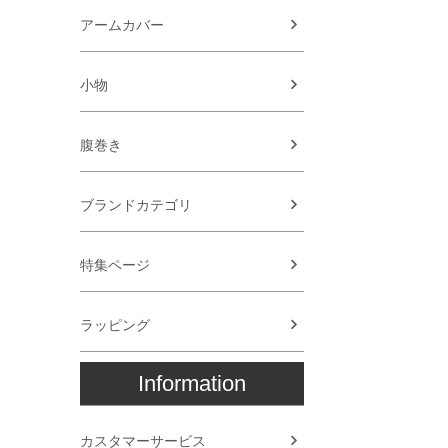
アームカバー
小物
腹巻き
ブランドカテゴリ
特集ページ
ラッピング
Information
カスタマーサービス