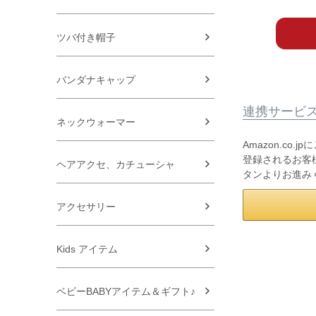
ツバ付き帽子
バンダナキャップ
連携サービ
ネックウォーマー
Amazon.co
登録されるお客様
ヘアアクセ、カチューシャ
タンよりお進み
アクセサリー
Kids アイテム
ベビーBABYアイテム＆ギフト♪