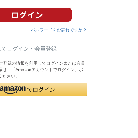
パスワードをお忘れですか？
スでログイン・会員登録
.jpにご登録の情報を利用してログインまたは会員
は、「Amazonアカウントでログイン」ボ
ください。