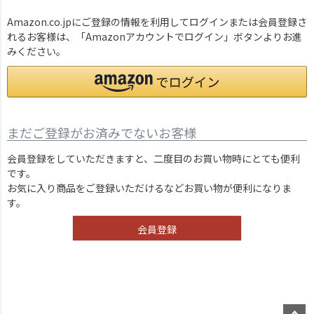
Amazon.co.jpにご登録の情報を利用してログインまたは会員登録さ
れるお客様は、「Amazonアカウントでログイン」ボタンよりお進
みください。
まだご登録がお済みでないお客様
会員登録をしていただきますと、二度目のお買い物時にとても便利
です。
お気に入り商品をご登録いただけるなどお買い物が便利になりま
す。
会員登録