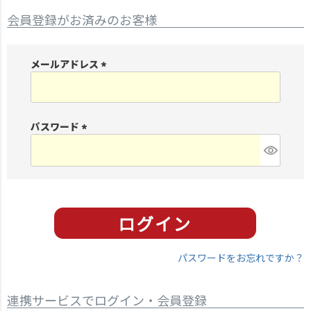
会員登録がお済みのお客様
メールアドレス
(
必
須
パスワード
)
(
必
須
)
パスワードをお忘れですか？
連携サービスでログイン・会員登録