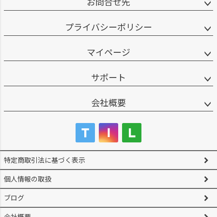
お問合せ先
プライバシーポリシー
マイページ
サポート
会社概要
特定商取引法に基づく表示
個人情報の取扱
ブログ
会社概要