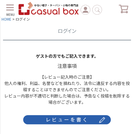
MENU
HOME
ログイン
ログイン
ゲストの方でもご記入できます。
注意事項
【レビュー記入時のご注意】
他人の権利、利益、名誉などを損ねたり、法令に違反する内容を投
稿することはできませんのでご注意ください。
レビュー内容が不適切と判断した場合は、予告なく投稿を削除する
場合がございます。