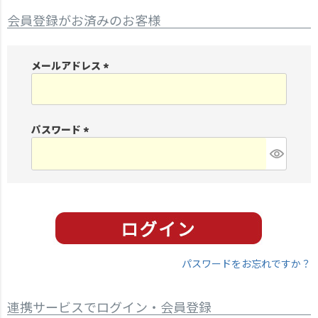
会員登録がお済みのお客様
メールアドレス
(
必
須
パスワード
)
(
必
須
)
パスワードをお忘れですか？
連携サービスでログイン・会員登録