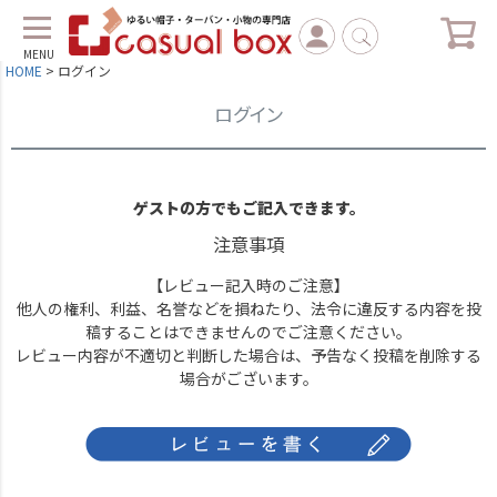
MENU
HOME
ログイン
ログイン
ゲストの方でもご記入できます。
注意事項
【レビュー記入時のご注意】
他人の権利、利益、名誉などを損ねたり、法令に違反する内容を投
稿することはできませんのでご注意ください。
レビュー内容が不適切と判断した場合は、予告なく投稿を削除する
場合がございます。