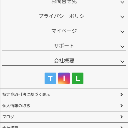
お問合せ先
プライバシーポリシー
マイページ
サポート
会社概要
特定商取引法に基づく表示
個人情報の取扱
ブログ
会社概要