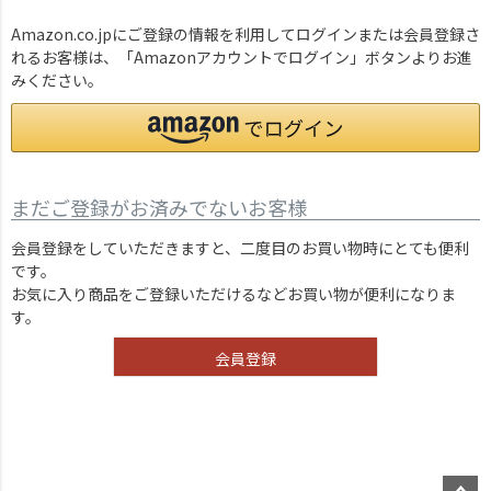
Amazon.co.jpにご登録の情報を利用してログインまたは会員登録さ
れるお客様は、「Amazonアカウントでログイン」ボタンよりお進
みください。
まだご登録がお済みでないお客様
会員登録をしていただきますと、二度目のお買い物時にとても便利
です。
お気に入り商品をご登録いただけるなどお買い物が便利になりま
す。
会員登録