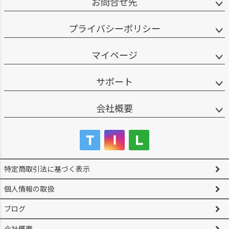
お問合せ先
プライバシーポリシー
マイページ
サポート
会社概要
特定商取引法に基づく表示
個人情報の取扱
ブログ
会社概要