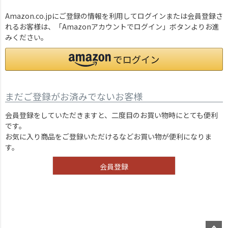
Amazon.co.jpにご登録の情報を利用してログインまたは会員登録さ
れるお客様は、「Amazonアカウントでログイン」ボタンよりお進
みください。
まだご登録がお済みでないお客様
会員登録をしていただきますと、二度目のお買い物時にとても便利
です。
お気に入り商品をご登録いただけるなどお買い物が便利になりま
す。
会員登録