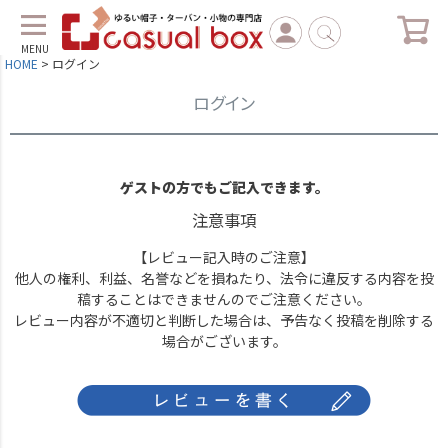
MENU
HOME
ログイン
ログイン
ゲストの方でもご記入できます。
注意事項
【レビュー記入時のご注意】
他人の権利、利益、名誉などを損ねたり、法令に違反する内容を投
稿することはできませんのでご注意ください。
レビュー内容が不適切と判断した場合は、予告なく投稿を削除する
場合がございます。