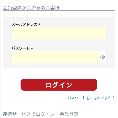
会員登録がお済みのお客様
メールアドレス
(
必
須
パスワード
)
(
必
須
)
パスワードをお忘れですか？
連携サービスでログイン・会員登録