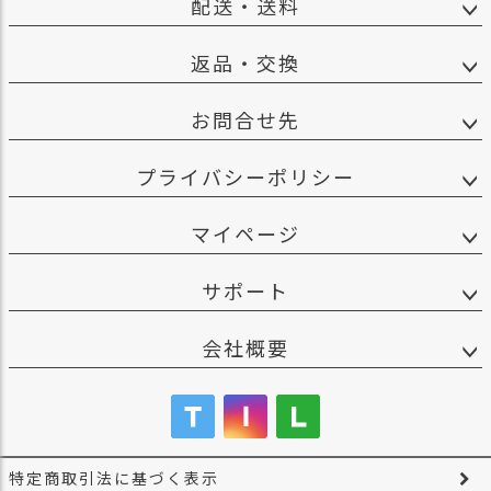
配送・送料
返品・交換
お問合せ先
プライバシーポリシー
マイページ
サポート
会社概要
特定商取引法に基づく表示