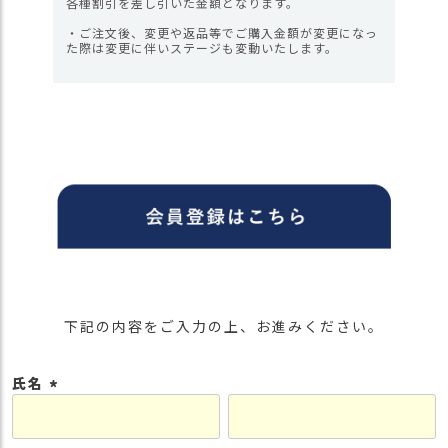
各種割引を差し引いた金額となります。
・ご注文後、変更や返品等でご購入金額が変更になっ
た際は変更に伴いステージも変動いたします。
下記の内容をご入力の上、お進みください。
氏名
(
必