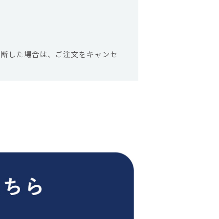
判断した場合は、ご注文をキャンセ