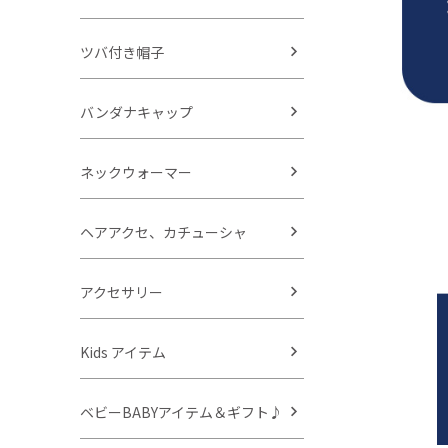
ツバ付き帽子
バンダナキャップ
ネックウォーマー
ヘアアクセ、カチューシャ
アクセサリー
Kids アイテム
ベビーBABYアイテム＆ギフト♪