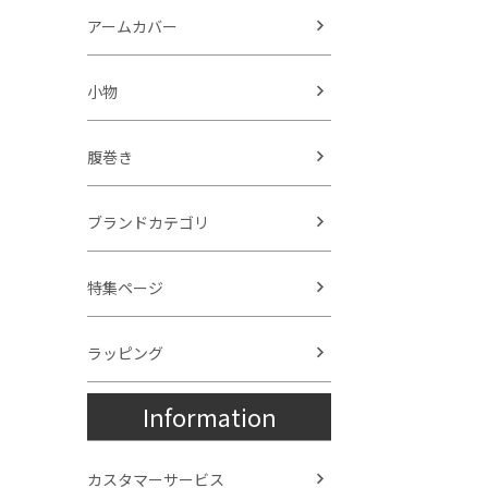
アームカバー
小物
腹巻き
ブランドカテゴリ
特集ページ
ラッピング
Information
カスタマーサービス