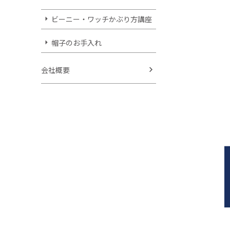
ビーニー・ワッチかぶり方講座
帽子のお手入れ
会社概要