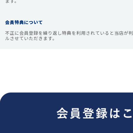
ます。
会員特典について
不正に会員登録を繰り返し特典を利用されていると当店が
ルさせていただきます。