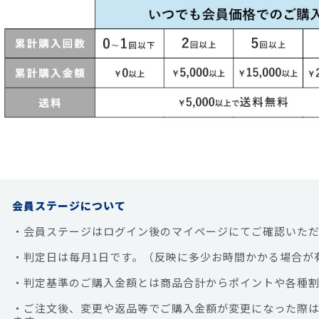
会員ステージについて
・会員ステージはログイン後のマイページにてご確認いただ
・判定日は毎月1日です。（反映に多少お時間かかる場合が
・判定基準のご購入金額とは商品合計からポイントや各種割
・ご注文後、変更や返品等でご購入金額が変更になった際