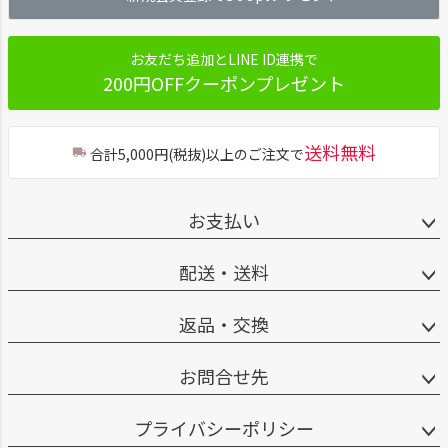
へ
お友だち追加とLINE ID連携で
200円OFFクーポンプレゼント
送料無料
合計5,000円(税抜)以上のご注文で
お支払い
配送・送料
返品・交換
お問合せ先
プライバシーポリシー