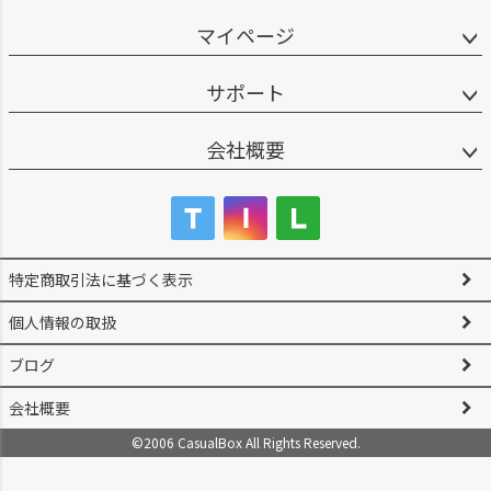
マイページ
サポート
会社概要
特定商取引法に基づく表示
個人情報の取扱
ブログ
会社概要
©2006 CasualBox All Rights Reserved.