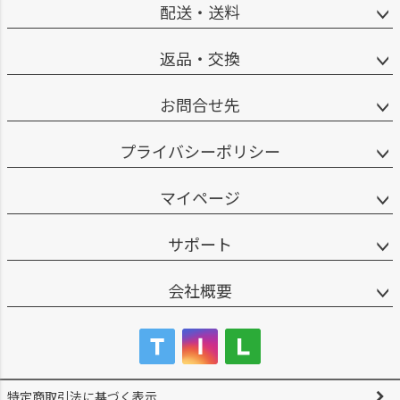
配送・送料
返品・交換
お問合せ先
プライバシーポリシー
マイページ
サポート
会社概要
特定商取引法に基づく表示