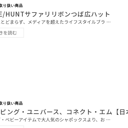
取り扱い商品
LE/HUNTサファリリボンつば広ハット
にとどまらず、メディアを超えたライフスタイルブラ …
きを読む
取り扱い商品
ンピング・ユニバース、コネクト・エム【日
ズ・ベビーアイテムで大人気のシャポックスより、お …