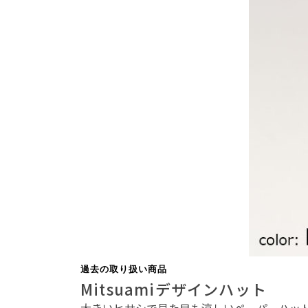
過去の取り扱い商品
Mitsuamiデザインハット
大きいヒサシで見た目も涼しいペーパーハット