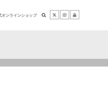
式オンラインショップ