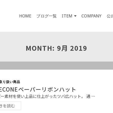
HOME
ブログ一覧
ITEM
COMPANY
公
MONTH: 9月 2019
取り扱い商品
NECONEペーパーリボンハット
ー素材を使い上品に仕上がったツバ広ハット。 通 …
きを読む