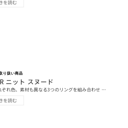
きを読む
取り扱い商品
UR ニット スヌード
ぞれ色、素材も異なる3つのリングを組み合わせ …
きを読む