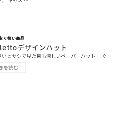
取り扱い商品
rlettoデザインハット
いヒサシで見た目も涼しいペーパーハット。 ぐ …
きを読む