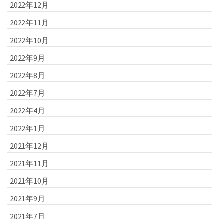
2022年12月
2022年11月
2022年10月
2022年9月
2022年8月
2022年7月
2022年4月
2022年1月
2021年12月
2021年11月
2021年10月
2021年9月
2021年7月