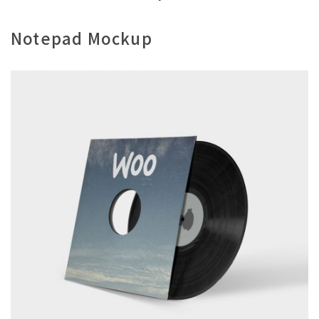
Notepad Mockup