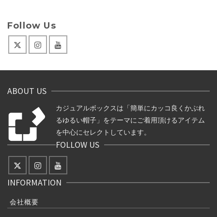
Follow Us
ABOUT US
カジュアルボックスは「簡単にカッコ良くかぶれ
るゆるい帽子」をテーマにご着用頂けるアイテム
を中心にセレクトしています。
FOLLOW US
INFORMATION
会社概要