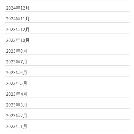
2024年12月
2024年11月
2023年12月
2023年10月
2023年8月
2023年7月
2023年6月
2023年5月
2023年4月
2023年3月
2023年2月
2023年1月