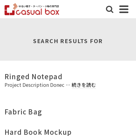
SEARCH RESULTS FOR
Ringed Notepad
Project Description Donec …
続きを読む
Fabric Bag
Hard Book Mockup