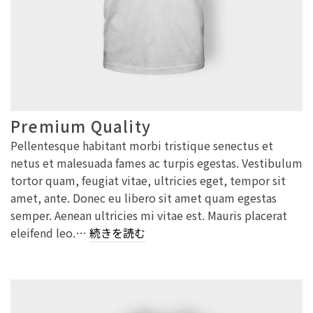
Premium Quality
Pellentesque habitant morbi tristique senectus et
netus et malesuada fames ac turpis egestas. Vestibulum
tortor quam, feugiat vitae, ultricies eget, tempor sit
amet, ante. Donec eu libero sit amet quam egestas
semper. Aenean ultricies mi vitae est. Mauris placerat
eleifend leo.…
続きを読む