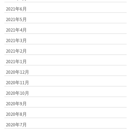
2021年6月
2021年5月
2021年4月
2021年3月
2021年2月
2021年1月
2020年12月
2020年11月
2020年10月
2020年9月
2020年8月
2020年7月