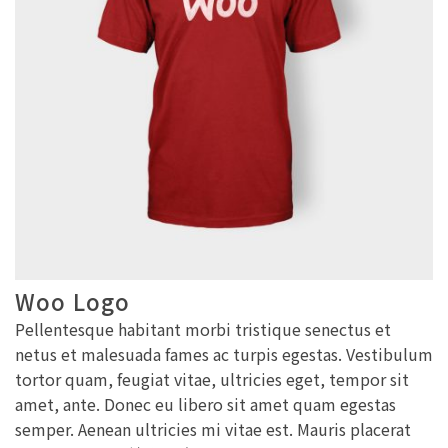
Woo Logo
Pellentesque habitant morbi tristique senectus et
netus et malesuada fames ac turpis egestas. Vestibulum
tortor quam, feugiat vitae, ultricies eget, tempor sit
amet, ante. Donec eu libero sit amet quam egestas
semper. Aenean ultricies mi vitae est. Mauris placerat