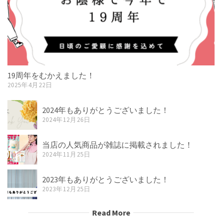
19周年をむかえました！
2025年4月22日
2024年もありがとうございました！
2024年12月26日
当店の人気商品が雑誌に掲載されました！
2024年11月25日
2023年もありがとうございました！
2023年12月25日
Read More