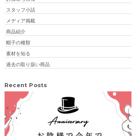
スタッフ小話
メディア掲載
商品紹介
帽子の種類
素材を知る
過去の取り扱い商品
Recent Posts