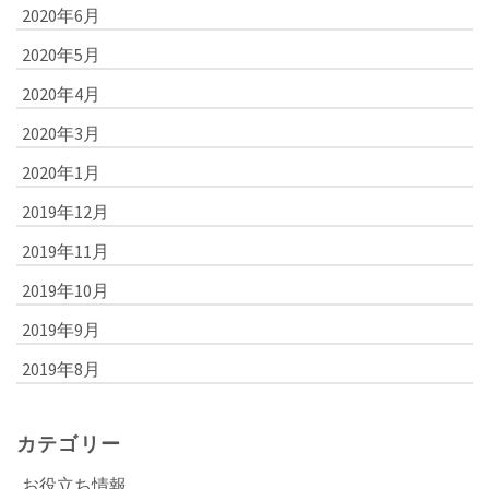
2020年6月
2020年5月
2020年4月
2020年3月
2020年1月
2019年12月
2019年11月
2019年10月
2019年9月
2019年8月
カテゴリー
お役立ち情報