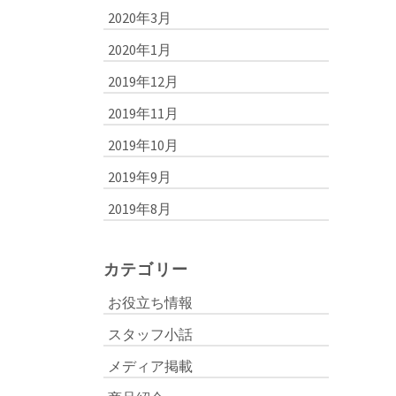
2020年3月
2020年1月
2019年12月
2019年11月
2019年10月
2019年9月
2019年8月
カテゴリー
お役立ち情報
スタッフ小話
メディア掲載