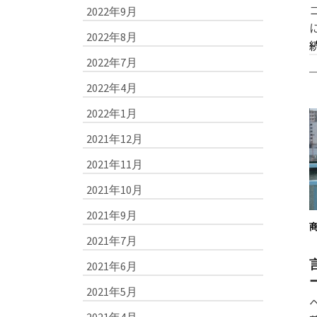
2022年9月
2022年8月
2022年7月
2022年4月
2022年1月
2021年12月
2021年11月
2021年10月
2021年9月
2021年7月
2021年6月
2021年5月