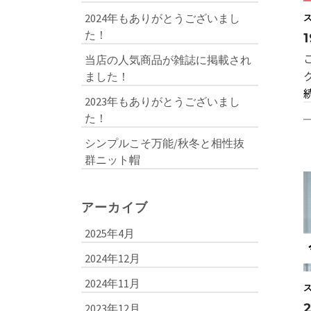
2024年もありがとうございまし
た！
当店の人気商品が雑誌に掲載され
ました！
2023年もありがとうございまし
た！
シンプルこそ万能/秋冬と相性抜
群ニット帽
アーカイブ
2025年4月
2024年12月
2024年11月
2023年12月