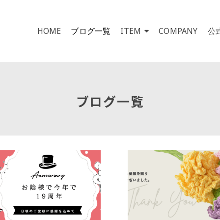
HOME
ブログ一覧
ITEM
COMPANY
公
ブログ一覧