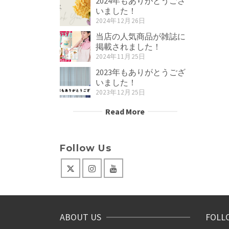
2024年もありがとうござ
いました！
2024年12月26日
当店の人気商品が雑誌に
掲載されました！
2024年11月25日
2023年もありがとうござ
いました！
2023年12月25日
Read More
Follow Us
ABOUT US
FOLL