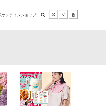
式オンラインショップ