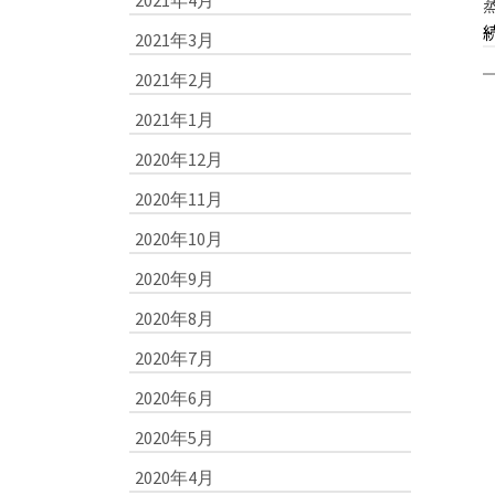
2021年4月
2021年3月
2021年2月
2021年1月
2020年12月
2020年11月
2020年10月
2020年9月
2020年8月
2020年7月
2020年6月
2020年5月
2020年4月