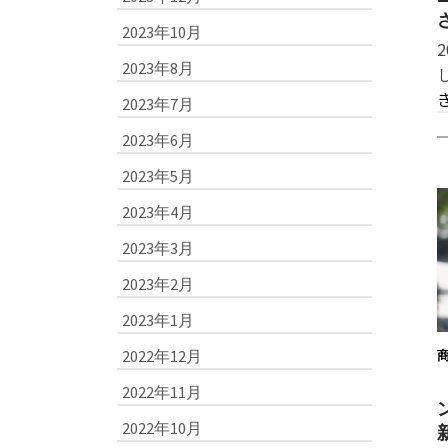
2023年10月
2023年8月
2023年7月
2023年6月
2023年5月
2023年4月
2023年3月
2023年2月
2023年1月
2022年12月
2022年11月
2022年10月