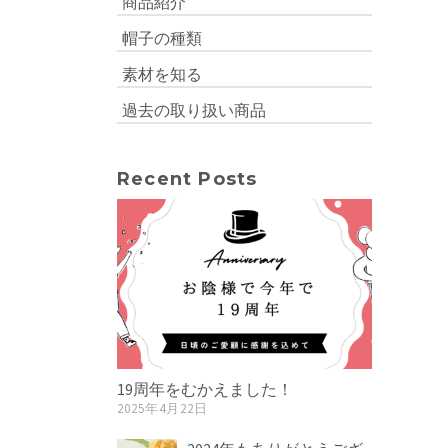
商品紹介
帽子の種類
素材を知る
過去の取り扱い商品
Recent Posts
19周年をむかえました！
2025年4月22日