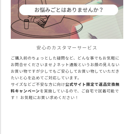
安心のカスタマーサービス
ご購入前のちょっとした疑問など、どんな事でもお気軽に
お問合せくださいませ♪ネット通販というお顔の見えない
お買い物ですが少しでもご安心してお買い物していただき
たいと心を込めてご対応しています。
サイズなどご不安な方に向け
公式サイト限定で返品交換無
料キャンペーン
を実施しているので、ご自宅で試着可能で
す！ お気軽にお買い求めください！