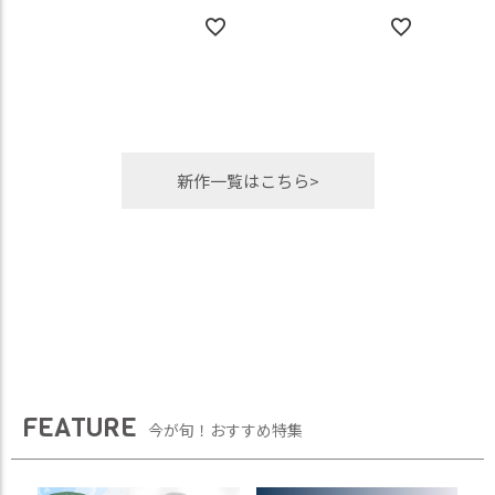
新作一覧はこちら>
FEATURE
今が旬！おすすめ特集