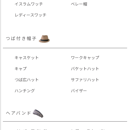
イスラムワッチ
ベレー帽
レディースワッチ
つば付き帽子
キャスケット
ワークキャップ
キャプ
バケットハット
つば広ハット
サファリハット
ハンチング
バイザー
ヘアバンド