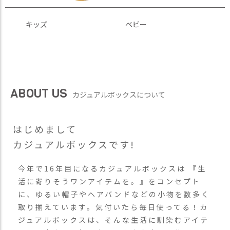
キッズ
ベビー
ABOUT US
カジュアルボックスについて
はじめまして
カジュアルボックスです!
今年で16年目になるカジュアルボックスは 『生
活に寄りそうワンアイテムを。』をコンセプト
に、ゆるい帽子やヘアバンドなどの小物を数多く
取り揃えています。気付いたら毎日使ってる！カ
ジュアルボックスは、そんな生活に馴染むアイテ