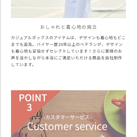
おしゃれと着心地の両立
カジュアルボックスのアイテムは、デザインも着心地もどこ
までも追及。バイヤー歴20年以上のベテランが、デザイン
も着心地も妥協せずセレクトしています！さらに客様のお
声を活かしながら本当にご満足いただける商品を自社制作
しています。