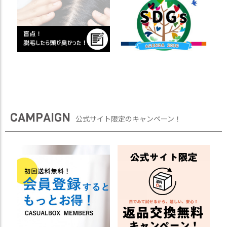
CAMPAIGN
公式サイト限定のキャンペーン！