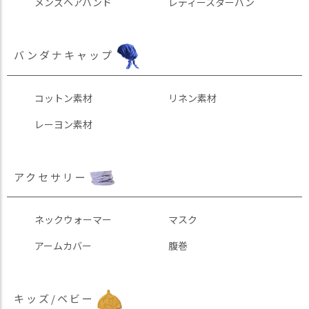
メンズヘアバンド
レディースターバン
バンダナキャップ
コットン素材
リネン素材
レーヨン素材
アクセサリー
ネックウォーマー
マスク
アームカバー
腹巻
キッズ/ベビー