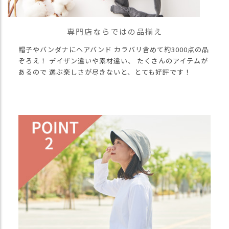
専門店ならではの品揃え
帽子やバンダナにヘアバンド カラバリ含めて約3000点の品
ぞろえ！ デイザン違いや素材違い、 たくさんのアイテムが
あるので 選ぶ楽しさが尽きないと、とても好評です！