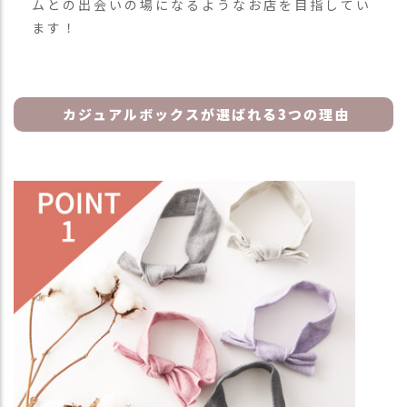
ムとの出会いの場になるようなお店を目指してい
ます！
カジュアルボックスが選ばれる3つの理由