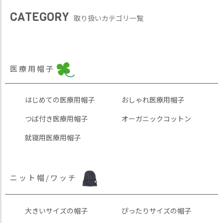
CATEGORY
取り扱いカテゴリ一覧
医療用帽子
はじめての医療用帽子
おしゃれ医療用帽子
つば付き医療用帽子
オーガニックコットン
就寝用医療用帽子
ニット帽/ワッチ
大きいサイズの帽子
ぴったりサイズの帽子