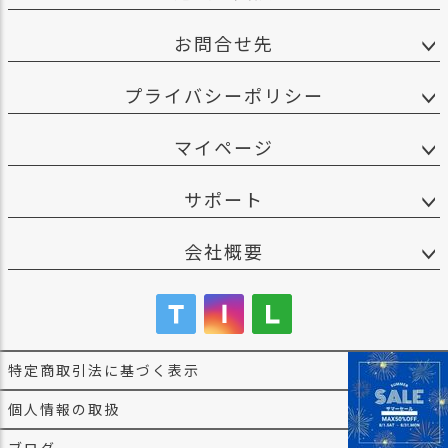
お問合せ先
プライバシーポリシー
マイページ
サポート
会社概要
特定商取引法に基づく表示
個人情報の取扱
ブログ