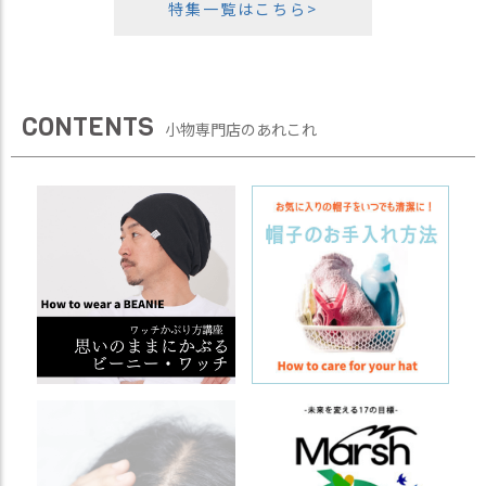
特集一覧はこちら>
CONTENTS
小物専門店のあれこれ