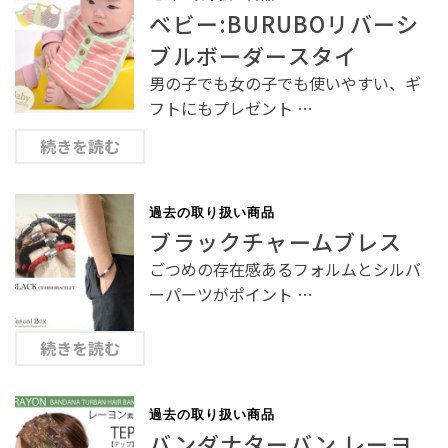
ベビー:BURUBOリバーシ
ブルボーダースタイ
男の子でも女の子でも使いやすい、ギ
フトにもプレゼント …
続きを読む
過去の取り扱い商品
ブラックチャームブレス
ごつめの存在感あるフォルムとシルバ
ーパーツがポイント …
続きを読む
過去の取り扱い商品
バンダナターバン レーヨ