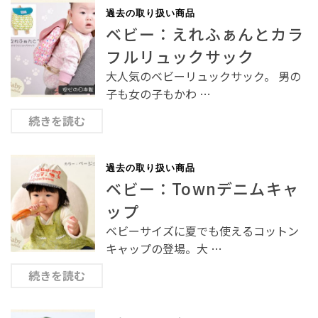
過去の取り扱い商品
ベビー：えれふぁんとカラ
フルリュックサック
大人気のベビーリュックサック。 男の
子も女の子もかわ …
続きを読む
過去の取り扱い商品
ベビー：Townデニムキャ
ップ
ベビーサイズに夏でも使えるコットン
キャップの登場。大 …
続きを読む