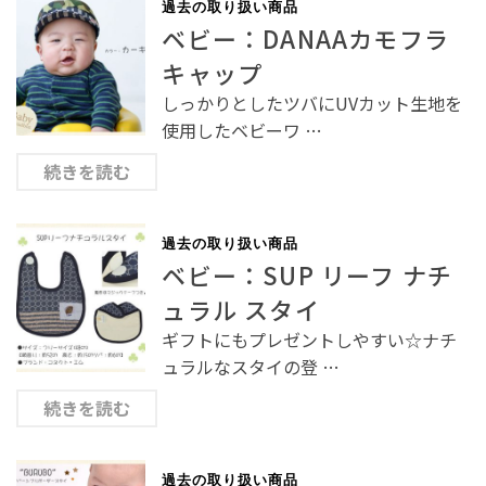
過去の取り扱い商品
ベビー：DANAAカモフラ
キャップ
しっかりとしたツバにUVカット生地を
使用したベビーワ …
続きを読む
過去の取り扱い商品
ベビー：SUP リーフ ナチ
ュラル スタイ
ギフトにもプレゼントしやすい☆ナチ
ュラルなスタイの登 …
続きを読む
過去の取り扱い商品