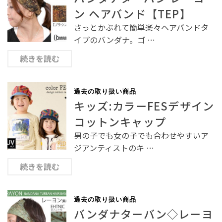
ン ヘアバンド【TEP】
さっとかぶれて簡単楽々ヘアバンドタ
イプのバンダナ。ゴ …
続きを読む
過去の取り扱い商品
キッズ:カラーFESデザイン
コットンキャップ
男の子でも女の子でも合わせやすいア
ジアンティストのキ …
続きを読む
過去の取り扱い商品
バンダナターバン◇レーヨ