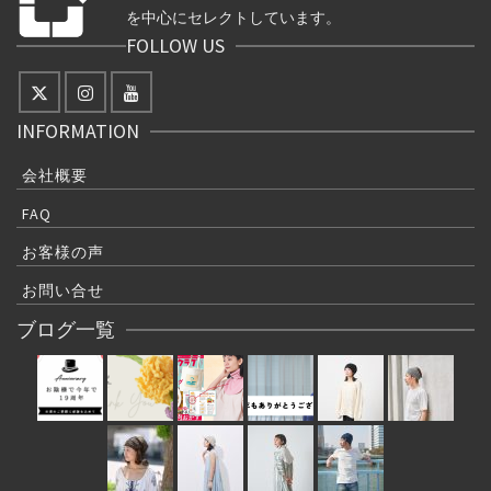
を中心にセレクトしています。
FOLLOW US
INFORMATION
会社概要
FAQ
お客様の声
お問い合せ
ブログ一覧