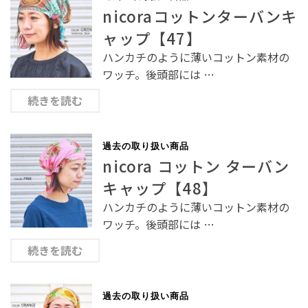
nicoraコットンターバンキ
ャップ【47】
ハンカチのように薄いコットン素材の
ワッチ。後頭部には …
続きを読む
過去の取り扱い商品
nicora コットン ターバン
キャップ【48】
ハンカチのように薄いコットン素材の
ワッチ。後頭部には …
続きを読む
過去の取り扱い商品