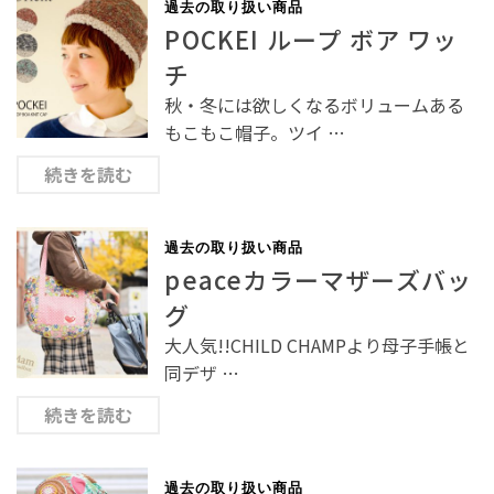
過去の取り扱い商品
POCKEI ループ ボア ワッ
チ
秋・冬には欲しくなるボリュームある
もこもこ帽子。ツイ …
続きを読む
過去の取り扱い商品
peaceカラーマザーズバッ
グ
大人気!!CHILD CHAMPより母子手帳と
同デザ …
続きを読む
過去の取り扱い商品