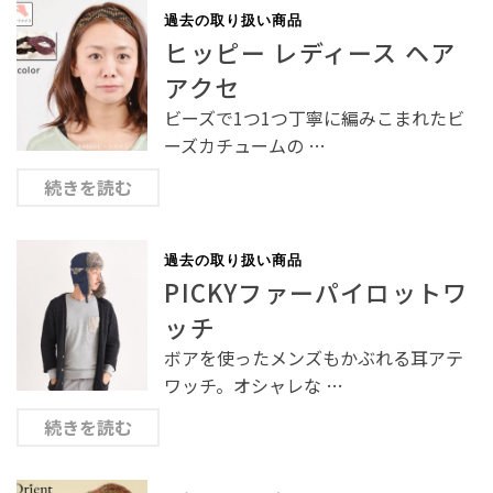
過去の取り扱い商品
ヒッピー レディース ヘア
アクセ
ビーズで1つ1つ丁寧に編みこまれたビ
ーズカチュームの …
続きを読む
過去の取り扱い商品
PICKYファーパイロットワ
ッチ
ボアを使ったメンズもかぶれる耳アテ
ワッチ。オシャレな …
続きを読む