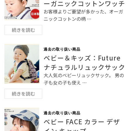
ーガニックコットンワッチ
お客様よりご要望が多かった、オーガ
ニックコットンの柄 …
続きを読む
過去の取り扱い商品
ベビー＆キッズ：Future
ナチュラルリュックサック
大人気のベビーリュックサック。 男の
子も女の子も使え …
続きを読む
過去の取り扱い商品
ベビー FACE カラー デザ
イン キャップ