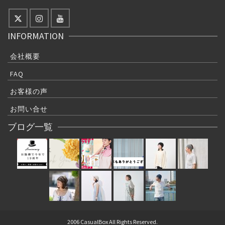
INFORMATION
会社概要
FAQ
お客様の声
お問い合せ
ブログ一覧
2006 CasualBox All Rights Reserved.