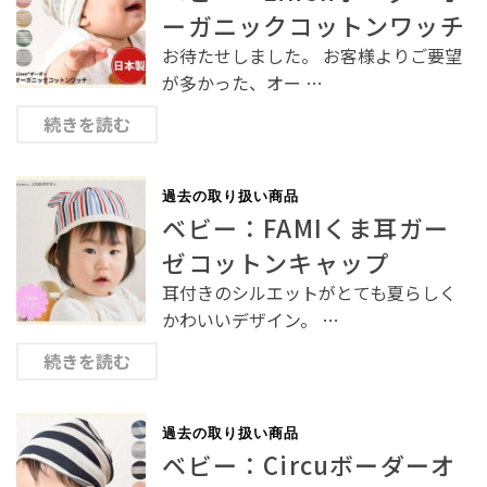
ーガニックコットンワッチ
お待たせしました。 お客様よりご要望
が多かった、オー …
続きを読む
過去の取り扱い商品
ベビー：FAMIくま耳ガー
ゼコットンキャップ
耳付きのシルエットがとても夏らしく
かわいいデザイン。 …
続きを読む
過去の取り扱い商品
ベビー：Circuボーダーオ