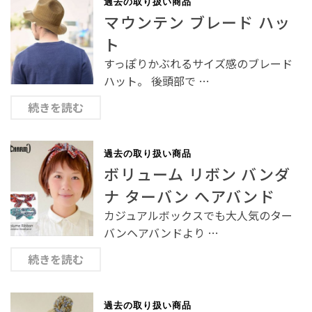
過去の取り扱い商品
マウンテン ブレード ハッ
ト
すっぽりかぶれるサイズ感のブレード
ハット。 後頭部で …
続きを読む
過去の取り扱い商品
ボリューム リボン バンダ
ナ ターバン へアバンド
カジュアルボックスでも大人気のター
バンヘアバンドより …
続きを読む
過去の取り扱い商品