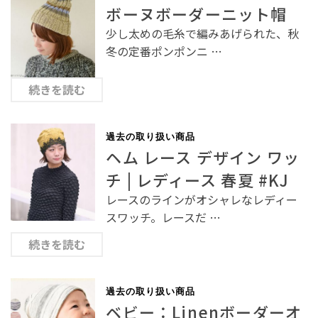
ボーヌボーダーニット帽
少し太めの毛糸で編みあげられた、秋
冬の定番ポンポンニ …
続きを読む
過去の取り扱い商品
ヘム レース デザイン ワッ
チ | レディース 春夏 #KJ
レースのラインがオシャレなレディー
スワッチ。レースだ …
続きを読む
過去の取り扱い商品
ベビー：Linenボーダーオ